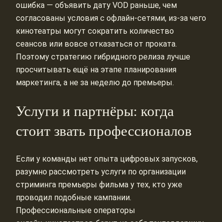
ошибка — объявить дату VOD раньше, чем
согласованы условия с офлайн‑сетями, из‑за чего
кинотеатры могут сократить количество
сеансов или вовсе отказаться от проката.
Поэтому стратегию гибридного релиза лучше
просчитывать ещё на этапе планирования
маркетинга, а не за неделю до премьеры.
Услуги и партнёры: когда
стоит звать профессионалов
Если у команды нет опыта цифровых запусков,
разумно рассмотреть услуги по организации
стриминга премьеры фильма у тех, кто уже
проводил подобные кампании.
Профессиональные операторы