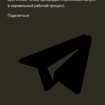
в нормальный рабочий процесс.
Поделиться