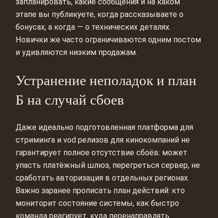
запланировать, какие сообщения и на каком
этапе вы публикуете, когда рассказываете о
бонусах, а когда — о технических деталях.
Новички же часто ограничиваются одним постом
и удивляются низким продажам.
Устранение неполадок и план
Б на случай сбоев
Даже идеально подготовленная платформа для
стриминга и vod релизов для кинокомпаний не
гарантирует полное отсутствие сбоёв: может
упасть платёжный шлюз, перегреться сервер, не
сработать авторизация в отдельных регионах.
Важно заранее прописать план действий: кто
мониторит состояние системы, как быстро
команда реагирует, куда перенаправлять