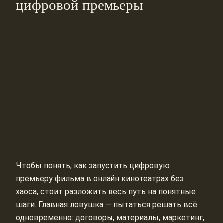
цифровой премьеры
Чтобы понять, как запустить цифровую
премьеру фильма в онлайн кинотеатрах без
хаоса, стоит разложить весь путь на понятные
шаги. Главная ловушка — пытаться решать всё
одновременно: договоры, материалы, маркетинг,