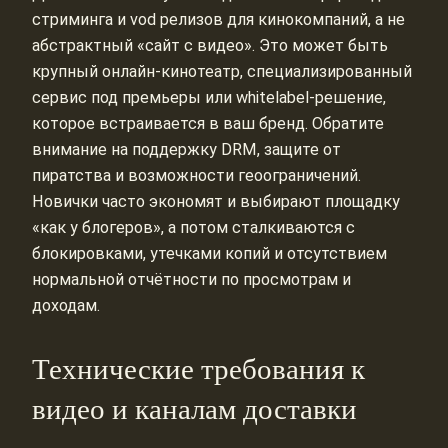
стриминга и vod релизов для кинокомпаний, а не
абстрактный «сайт с видео». Это может быть
крупный онлайн‑кинотеатр, специализированный
сервис под премьеры или whitelabel‑решение,
которое встраивается в ваш бренд. Обратите
внимание на поддержку DRM, защите от
пиратства и возможности геоограничений.
Новички часто экономят и выбирают площадку
«как у блогеров», а потом сталкиваются с
блокировками, утечками копий и отсутствием
нормальной отчётности по просмотрам и
доходам.
Технические требования к
видео и каналам доставки