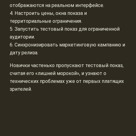
отображаются на реальном интерфейсе.
4. Настроить цены, окна показа и
территориальные ограничения.
5. Запустить тестовый показ для ограниченной
аудитории.
6. Синхронизировать маркетинговую кампанию и
дату релиза.
Новички частенько пропускают тестовый показ,
считая его «лишней морокой», и узнают о
технических проблемах уже от первых платящих
зрителей.