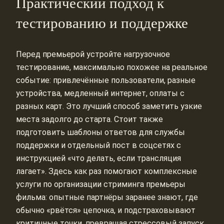
Практический подход к
тестированию и поддержке
Перед премьерой устройте нагрузочное
тестирование, максимально похожее на реальное
событие: привлечённые пользователи, разные
устройства, медленный интернет, оплаты с
разных карт. Это лучший способ заметить узкие
места задолго до старта. Стоит также
подготовить шаблоны ответов для службы
поддержки и отдельный пост в соцсетях с
инструкцией «что делать, если трансляция
лагает». Здесь как раз помогают комплексные
услуги по организации стриминга премьеры
фильма: опытные партнёры заранее знают, где
обычно «рвётся» цепочка, и подстраховывают
критичные точки, превращая стрессовый запуск