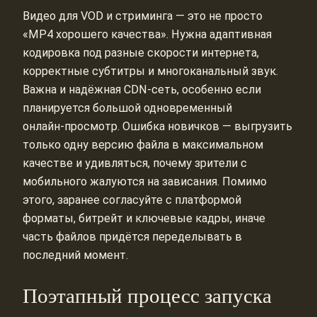
Видео для VOD и стриминга — это не просто
«MP4 хорошего качества». Нужна адаптивная
кодировка под разные скорости интернета,
корректные субтитры и многоканальный звук.
Важна и надёжная CDN‑сеть, особенно если
планируется большой одновременный
онлайн‑просмотр. Ошибка новичков — выгрузить
только одну версию файла в максимальном
качестве и удивляться, почему зрители с
мобильного жалуются на зависания. Помимо
этого, заранее согласуйте с платформой
форматы, битрейт и ключевые кадры, иначе
часть файлов придётся переделывать в
последний момент.
Поэтапный процесс запуска