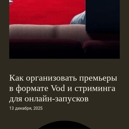
Как организовать премьеры
в формате Vod и стриминга
для онлайн-запусков
13 декабря, 2025