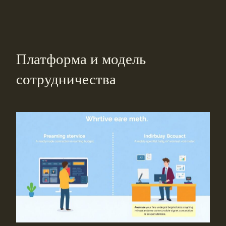
Платформа и модель
сотрудничества