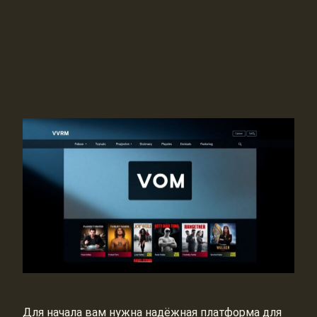
Для начала вам нужна надёжная платформа для