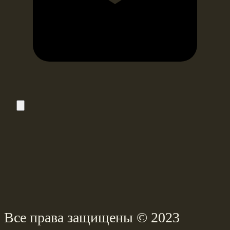
Все права защищены © 2023