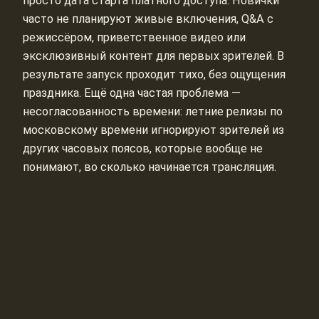
просто дата старта платного доступа. Новички
часто не планируют живые включения, Q&A с
режиссёром, приветственное видео или
эксклюзивный контент для первых зрителей. В
результате запуск проходит тихо, без ощущения
праздника. Ещё одна частая проблема —
несогласованность времени: летние релизы по
московскому времени игнорируют зрителей из
других часовых поясов, которые вообще не
понимают, во сколько начинается трансляция.