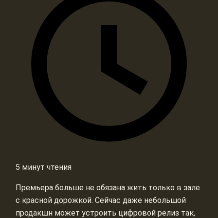
5 минут чтения
Премьера больше не обязана жить только в зале
с красной дорожкой. Сейчас даже небольшой
продакшн может устроить цифровой релиз так,