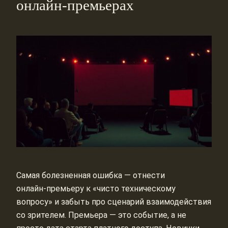
онлайн‑премьерах
Самая болезненная ошибка — отнести
онлайн‑премьеру к «чисто техническому
вопросу» и забыть про сценарий взаимодействия
со зрителем. Премьера — это событие, а не