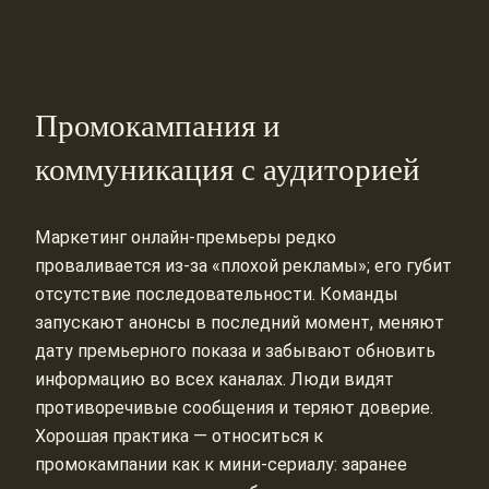
Промокампания и
коммуникация с аудиторией
Маркетинг онлайн‑премьеры редко
проваливается из‑за «плохой рекламы»; его губит
отсутствие последовательности. Команды
запускают анонсы в последний момент, меняют
дату премьерного показа и забывают обновить
информацию во всех каналах. Люди видят
противоречивые сообщения и теряют доверие.
Хорошая практика — относиться к
промокампании как к мини‑сериалу: заранее