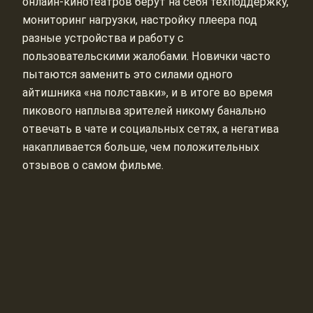
онлайн‑кинотеатров берут на себя техподдержку,
мониторинг нагрузки, настройку плеера под
разные устройства и работу с
пользовательскими жалобами. Новички часто
пытаются заменить это силами одного
айтишника «на полставки», и в итоге во время
пикового наплыва зрителей никому банально
отвечать в чате и социальных сетях, а негатива
накапливается больше, чем положительных
отзывов о самом фильме.