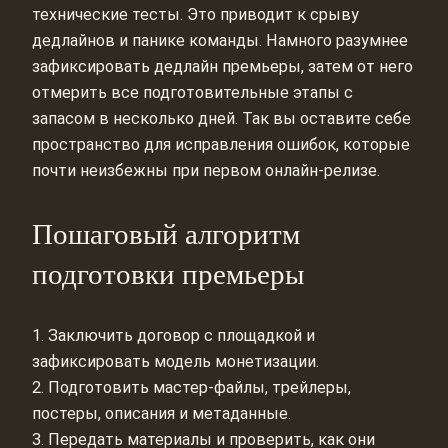
технические тесты. Это приводит к срыву
дедлайнов и панике команды. Намного разумнее
зафиксировать дедлайн премьеры, затем от него
отмерить все подготовительные этапы с
запасом в несколько дней. Так вы оставите себе
пространство для исправления ошибок, которые
почти неизбежны при первом онлайн‑релизе.
Пошаговый алгоритм
подготовки премьеры
1. Заключить договор с площадкой и
зафиксировать модель монетизации.
2. Подготовить мастер‑файлы, трейлеры,
постеры, описания и метаданные.
3. Передать материалы и проверить, как они