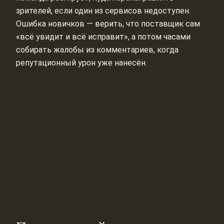
зрителей, если один из сервисов недоступен.
Ошибка новичков — верить, что поставщик сам
«всё увидит и всё исправит», а потом часами
собирать жалобы из комментариев, когда
репутационный урон уже нанесён.