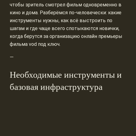
чтобы зритель смотрел фильм одновременно в
кино и дома. Разберёмся по‑человечески: какие
инструменты нужны, как всё выстроить по
шагам и где чаще всего спотыкаются новички,
когда берутся за организацию онлайн премьеры
фильма vod под ключ.
—
Необходимые инструменты и
базовая инфраструктура