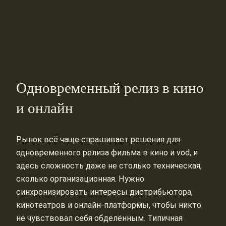
Одновременный релиз в кино
и онлайн
Рынок всё чаще спрашивает решения для
одновременного релиза фильма в кино и vod, и
здесь сложность даже не столько техническая,
сколько организационная. Нужно
синхронизировать интересы дистрибьютора,
кинотеатров и онлайн‑платформы, чтобы никто
не чувствовал себя обделённым. Типичная