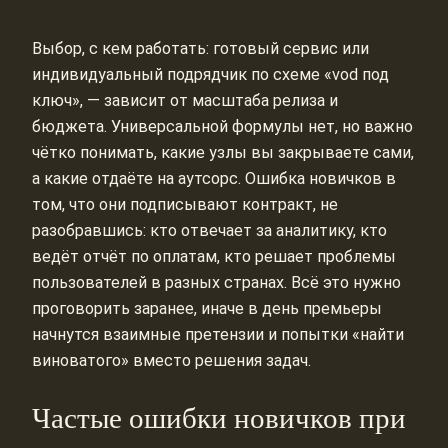
Выбор, с кем работать: готовый сервис или
индивидуальный подрядчик по схеме «vod под
ключ», — зависит от масштаба релиза и
бюджета. Универсальной формулы нет, но важно
чётко понимать, какие узлы вы закрываете сами,
а какие отдаёте на аутсорс. Ошибка новичков в
том, что они подписывают контракт, не
разобравшись: кто отвечает за аналитику, кто
ведёт отчёт по оплатам, кто решает проблемы
пользователей в разных странах. Всё это нужно
проговорить заранее, иначе в день премьеры
начнутся взаимные претензии и попытки «найти
виноватого» вместо решения задач.
Частые ошибки новичков при