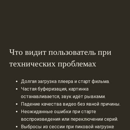
Что видит пользователь при
технических проблемах
Долгая загрузка плеера и старт фильма.
Частая буферизация, картинка
останавливается, звук идёт рывками.
Падение качества видео без явной причины.
Неожиданные ошибки при старте
воспроизведения или переключении серий.
Выбросы из сессии при пиковой нагрузке