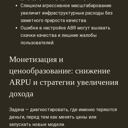
Слишком агрессивное масштабирование
увеличит инфраструктурные расходы без
заметного прироста качества.
Ошибки в настройке ABR могут вызвать
скачки качества и лишние жалобы
пользователей.
Монетизация и
ценообразование: снижение
ARPU и стратегии увеличения
дохода
Задача — диагностировать, где именно теряются
деньги, перед тем как менять цены или
запускать новые модели.