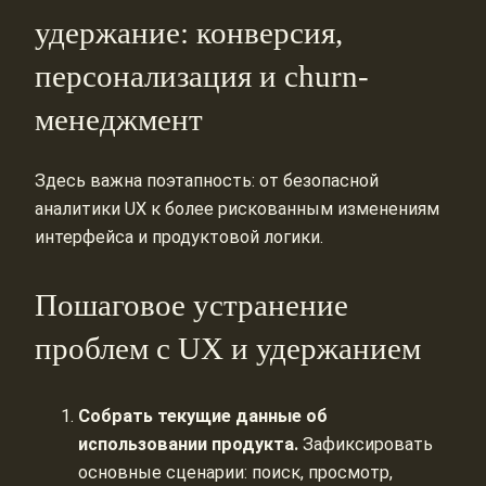
удержание: конверсия,
персонализация и churn-
менеджмент
Здесь важна поэтапность: от безопасной
аналитики UX к более рискованным изменениям
интерфейса и продуктовой логики.
Пошаговое устранение
проблем с UX и удержанием
Собрать текущие данные об
использовании продукта.
Зафиксировать
основные сценарии: поиск, просмотр,