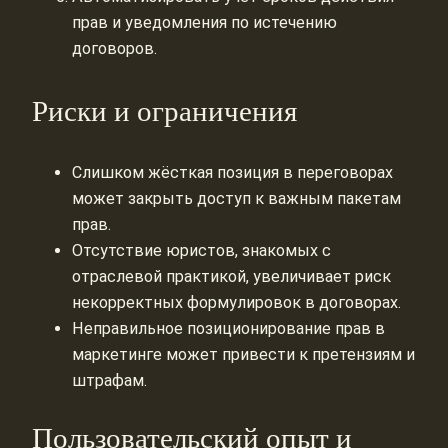
прав и уведомления по истечению
договоров.
Риски и ограничения
Слишком жёсткая позиция в переговорах
может закрыть доступ к важным пакетам
прав.
Отсутствие юристов, знакомых с
отраслевой практикой, увеличивает риск
некорректных формулировок в договорах.
Неправильное позиционирование прав в
маркетинге может привести к претензиям и
штрафам.
Пользовательский опыт и