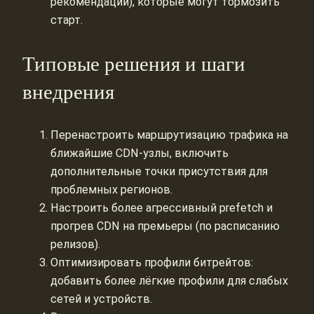
рекомендации), которые могут тормозить
старт.
Типовые решения и шаги
внедрения
Перенастроить маршрутизацию трафика на
ближайшие CDN-узлы, включить
дополнительные точки присутствия для
проблемных регионов.
Настроить более агрессивный prefetch и
прогрев CDN на премьеры (по расписанию
релизов).
Оптимизировать профили битрейтов:
добавить более лёгкие профили для слабых
сетей и устройств.