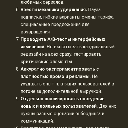
любимых сериалов.
Ввести механики удержания.
Пауза
подписки, гибкие варианты смены тарифа,
специальные предложения для
возвращения.
Проводить A/B-тесты интерфейсных
изменений.
Не выкатывать кардинальный
редизайн на всех сразу; тестировать
критические элементы.
Аккуратно экспериментировать с
плотностью промо и рекламы.
Не
ухудшать опыт платящих пользователей в
погоне за дополнительной выручкой.
Отдельно анализировать поведение
новых и лояльных пользователей.
Для них
нужны разные сценарии онбординга и
коммуникаций.