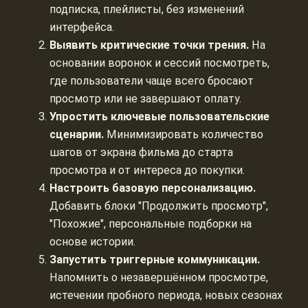
подписка, плейлисты, без изменений
интерфейса.
Выявить критические точки трения.
На
основании воронок и сессий посмотреть,
где пользователи чаще всего бросают
просмотр или не завершают оплату.
Упростить ключевые пользовательские
сценарии.
Минимизировать количество
шагов от экрана фильма до старта
просмотра и от интереса до покупки.
Настроить базовую персонализацию.
Добавить блоки "Продолжить просмотр",
"Похожие", персональные подборки на
основе истории.
Запустить триггерные коммуникации.
Напомнить о незавершённом просмотре,
истечении пробного периода, новых сезонах