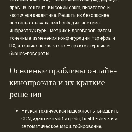
прав на контент, высокий churn, пиратство и
хаотичная аналитика. Решать их безопаснее
поэтапно: сначала read-only диагностика
инфраструктуры, метрик и договоров, затем
точечные изменения конфигурации, тарифов и
UX, и только после этого — архитектурные и
бизнес-повороты.
Основные проблемы онлайн-
кинопроката и их краткие
решения
Низкая техническая надежность: внедрить
CDN, адаптивный битрейт, health-check’и и
автоматическое масштабирование,