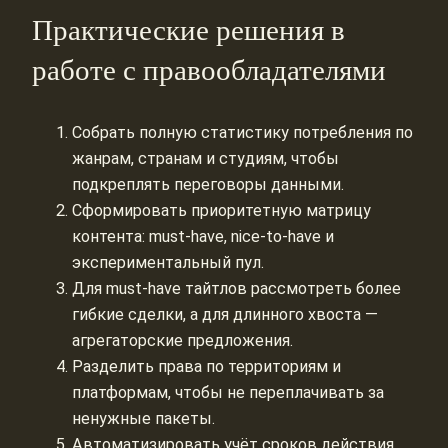
Практические решения в
работе с правообладателями
Собрать полную статистику потребления по
жанрам, странам и студиям, чтобы
подкреплять переговоры данными.
Сформировать приоритетную матрицу
контента: must-have, nice-to-have и
экспериментальный пул.
Для must-have тайтлов рассмотреть более
гибкие сделки, а для длинного хвоста —
агрегаторские предложения.
Разделить права по территориям и
платформам, чтобы не переплачивать за
ненужные пакеты.
Автоматизировать учёт сроков действия