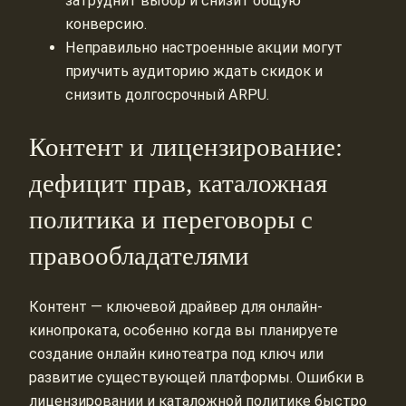
затруднит выбор и снизит общую
конверсию.
Неправильно настроенные акции могут
приучить аудиторию ждать скидок и
снизить долгосрочный ARPU.
Контент и лицензирование:
дефицит прав, каталожная
политика и переговоры с
правообладателями
Контент — ключевой драйвер для онлайн-
кинопроката, особенно когда вы планируете
создание онлайн кинотеатра под ключ или
развитие существующей платформы. Ошибки в
лицензировании и каталожной политике быстро