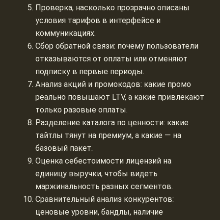
Проверка, насколько прозрачно описаны
условия тарифов в интерфейсе и
коммуникациях.
Сбор обратной связи: почему пользователи
отказываются от оплаты или отменяют
подписку в первые периоды.
Анализ акций и промокодов: какие промо
реально повышают LTV, а какие привлекают
только разовые оплаты.
Разделение каталога по ценности: какие
тайтлы тянут на премиум, а какие — на
базовый пакет.
Оценка себестоимости лицензий на
единицу выручки, чтобы видеть
маржинальность разных сегментов.
Сравнительный анализ конкурентов:
ценовые уровни, бандлы, наличие