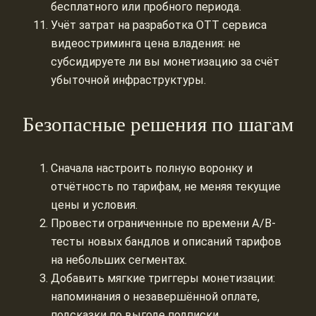
бесплатного или пробного периода.
Учёт затрат на разработка OTT сервиса
видеостриминга цена владения: не
субсидируете ли вы монетизацию за счёт
убыточной инфраструктуры.
Безопасные решения по шагам
Сначала настроить полную воронку и
отчётность по тарифам, не меняя текущие
цены и условия.
Провести ограниченные по времени A/B-
тесты новых бандлов и описаний тарифов
на небольших сегментах.
Добавить мягкие триггеры монетизации:
напоминания о незавершённой оплате,
подсказки по выгоде подписки.