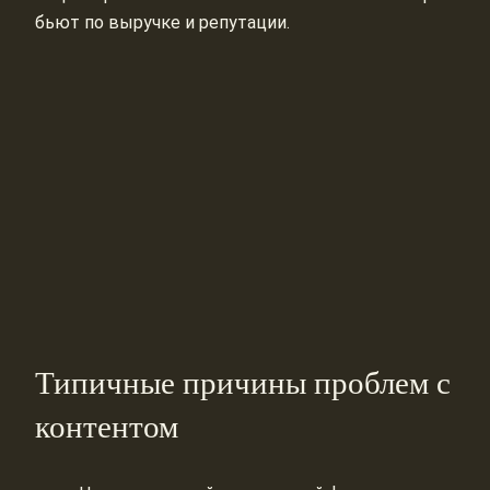
бьют по выручке и репутации.
Типичные причины проблем с
контентом