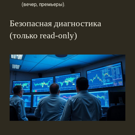
(вечер, премьеры).
Безопасная диагностика
(только read-only)