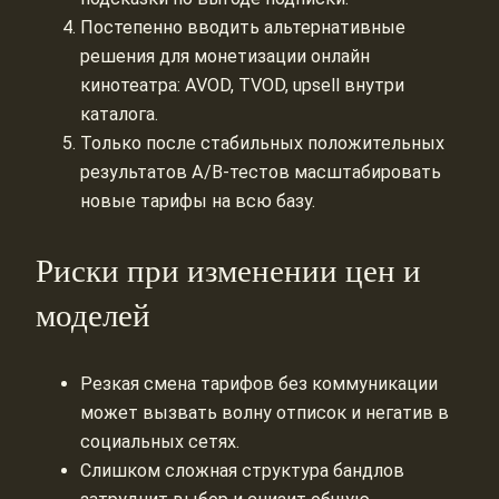
Постепенно вводить альтернативные
решения для монетизации онлайн
кинотеатра: AVOD, TVOD, upsell внутри
каталога.
Только после стабильных положительных
результатов A/B-тестов масштабировать
новые тарифы на всю базу.
Риски при изменении цен и
моделей
Резкая смена тарифов без коммуникации
может вызвать волну отписок и негатив в
социальных сетях.
Слишком сложная структура бандлов