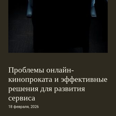
Проблемы онлайн-
кинопроката и эффективные
решения для развития
сервиса
18 февраля, 2026