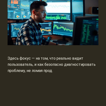
Здесь фокус — на том, что реально видит
пользователь, и как безопасно диагностировать
проблему, не ломая прод.