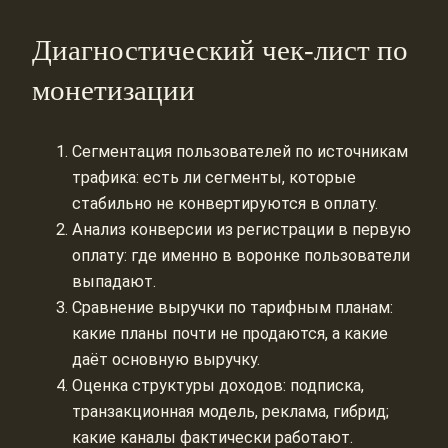
Диагностический чек-лист по
монетизации
Сегментация пользователей по источникам
трафика: есть ли сегменты, которые
стабильно не конвертируются в оплату.
Анализ конверсии из регистрации в первую
оплату: где именно в воронке пользователи
выпадают.
Сравнение выручки по тарифным планам:
какие планы почти не продаются, а какие
даёт основную выручку.
Оценка структуры доходов: подписка,
транзакционная модель, реклама, гибрид;
какие каналы фактически работают.