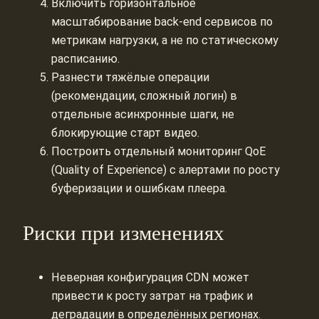
Включить горизонтальное
масштабирование back-end сервисов по
метрикам нагрузки, а не по статическому
расписанию.
Разнести тяжёлые операции
(рекомендации, сложный логин) в
отдельные асинхронные шаги, не
блокирующие старт видео.
Построить отдельный мониторинг QoE
(Quality of Experience) с алертами по росту
буферизации и ошибкам плеера.
Риски при изменениях
Неверная конфигурация CDN может
привести к росту затрат на трафик и
деградации в определённых регионах.