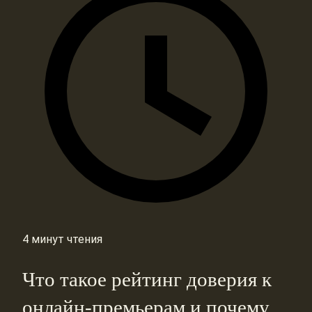
4 минут чтения
Что такое рейтинг доверия к
онлайн-премьерам и почему