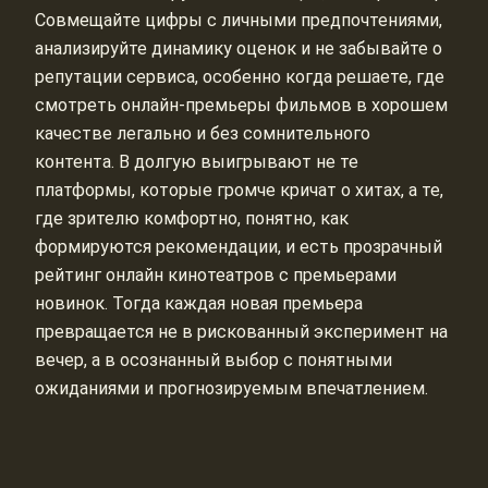
Совмещайте цифры с личными предпочтениями,
анализируйте динамику оценок и не забывайте о
репутации сервиса, особенно когда решаете, где
смотреть онлайн-премьеры фильмов в хорошем
качестве легально и без сомнительного
контента. В долгую выигрывают не те
платформы, которые громче кричат о хитах, а те,
где зрителю комфортно, понятно, как
формируются рекомендации, и есть прозрачный
рейтинг онлайн кинотеатров с премьерами
новинок. Тогда каждая новая премьера
превращается не в рискованный эксперимент на
вечер, а в осознанный выбор с понятными
ожиданиями и прогнозируемым впечатлением.