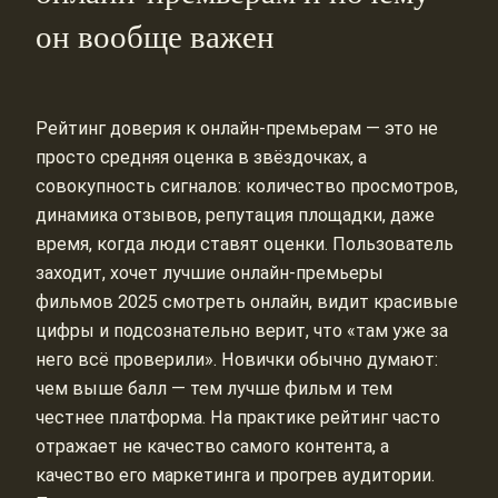
он вообще важен
Рейтинг доверия к онлайн-премьерам — это не
просто средняя оценка в звёздочках, а
совокупность сигналов: количество просмотров,
динамика отзывов, репутация площадки, даже
время, когда люди ставят оценки. Пользователь
заходит, хочет лучшие онлайн-премьеры
фильмов 2025 смотреть онлайн, видит красивые
цифры и подсознательно верит, что «там уже за
него всё проверили». Новички обычно думают:
чем выше балл — тем лучше фильм и тем
честнее платформа. На практике рейтинг часто
отражает не качество самого контента, а
качество его маркетинга и прогрев аудитории.