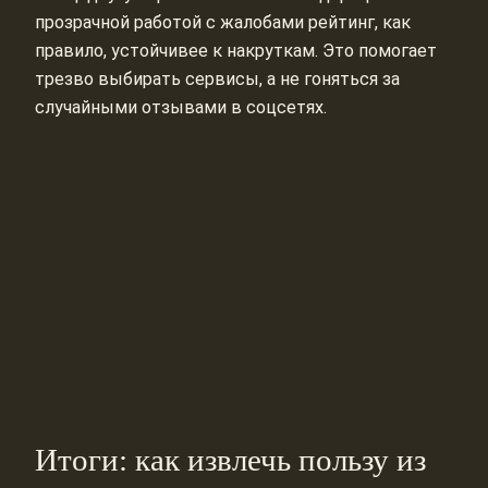
прозрачной работой с жалобами рейтинг, как
правило, устойчивее к накруткам. Это помогает
трезво выбирать сервисы, а не гоняться за
случайными отзывами в соцсетях.
Итоги: как извлечь пользу из