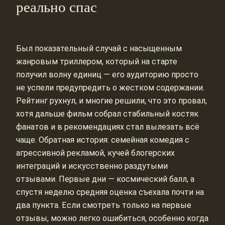
реально спас
Был показательный случай с насыщенным
жанровым триллером, который на старте
получил волну единиц — его аудиторию просто
не успели предупредить о жестком содержании.
Рейтинг рухнул, и многие решили, что это провал,
хотя дальше фильм собрал стабильный костяк
фанатов и в рекомендациях стал вылезать всё
чаще. Обратная история: семейная комедия с
агрессивной рекламой, кучей блогерских
интеграций и искусственно раздутыми
отзывами. Первые дни — космический балл, а
спустя неделю средняя оценка съехала почти на
два пункта. Если смотреть только на первые
отзывы, можно легко ошибиться, особенно когда