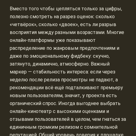
Вместо того чтобы цепляться только за цифры,
полезно смотреть на разрез оценок: сколько
«четвёрок», сколько «двоек», есть ли разрыв
восприятия между разными возрастами. Многие
онлайн-платформы уже показывают
распределение по жанровым предпочтениям и
даже по эмоциональному фидбеку: скучно,
затянуто, динамично, атмосферно. Важный
маркер — стабильность интереса: если через
неделю после релиза просмотры не падают, а
рекомендации всё ещё подталкивают премьеру
новым пользователям, значит, у проекта есть
органический спрос. Иногда выгоднее выбрать
онлайн-кинотеатр с высокими оценками и
отзывами пользователей в целом, чем гнаться за
единичным громким релизом с сомнительной
репутацией. Общий уровень доверия к площадке