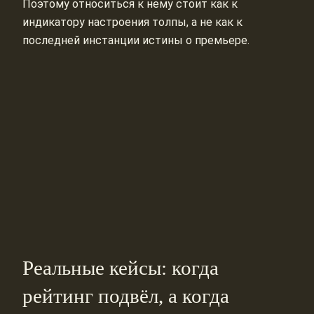
Поэтому относиться к нему стоит как к
индикатору настроения толпы, а не как к
последней инстанции истины о премьере.
Реальные кейсы: когда
рейтинг подвёл, а когда