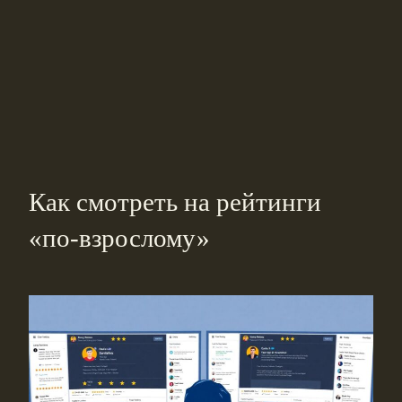
Как смотреть на рейтинги
«по-взрослому»