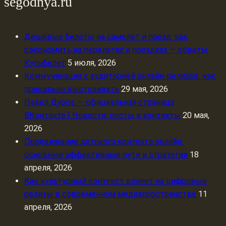
segodnya.ru
Дешёвые билеты на самолёт и поезд: как
сэкономить на перелётах и поездках — советы
Купибилет
5 июля, 2026
Коммуникация с аудиторией онлайн-релизов: как
правильно выстраивать
29 мая, 2026
Павел Дуров — официальная страница
ВКонтакте | Новости, посты и контакты
20 мая,
2026
Продвижение детского контента онлайн:
основные эффективные пути и стратегии
18
апреля, 2026
Как культурный контекст влияет на цифровые
релизы в современном медиапространстве
11
апреля, 2026