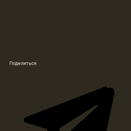
Поделиться