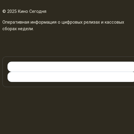
© 2025 Кино Сегодня
Оперативная информация о цифровых релизах и кассовых
сборах недели.