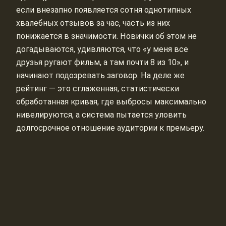
если внезапно появляется сотня однотипных
хвалебных отзывов за час, часть из них
понижается в значимости. Новички об этом не
догадываются, удивляются, что «у меня все
друзья ругают фильм, а там почти 8 из 10», и
начинают подозревать заговор. На деле же
рейтинг — это сглаженная, статистически
обработанная кривая, где выбросы максимально
нивелируются, а система пытается уловить
долгосрочное отношение аудитории к премьеру.