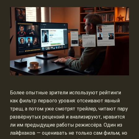
Более опытные зрители используют рейтинги
как фильтр первого уровня: отсеивают явный
треш, а потом уже смотрят трейлер, читают пару
развёрнутых рецензий и анализируют, нравится
ли им предыдущие работы режиссёра. Один из
лайфхаков — оценивать не только сам фильм, но