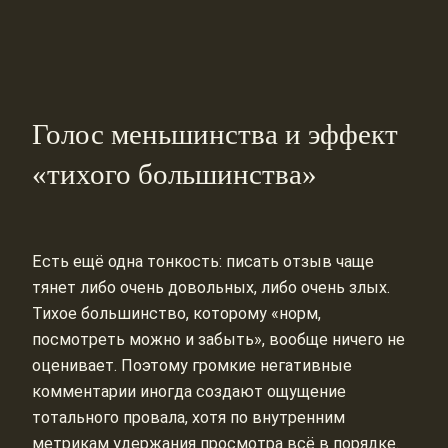
Голос меньшинства и эффект
«тихого большинства»
Есть ещё одна тонкость: писать отзыв чаще
тянет либо очень довольных, либо очень злых.
Тихое большинство, которому «норм,
посмотреть можно и забыть», вообще ничего не
оценивает. Поэтому громкие негативные
комментарии иногда создают ощущение
тотального провала, хотя по внутренним
метрикам удержания просмотра всё в порядке.