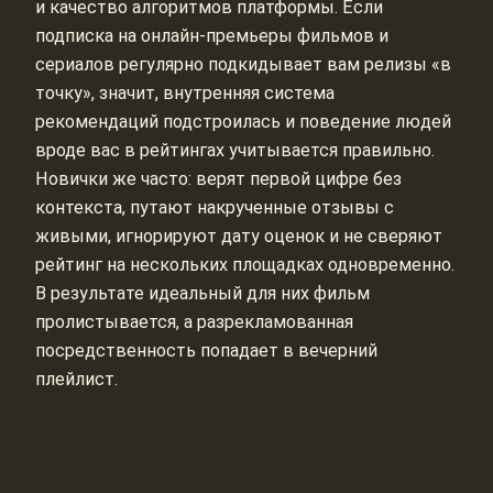
и качество алгоритмов платформы. Если
подписка на онлайн-премьеры фильмов и
сериалов регулярно подкидывает вам релизы «в
точку», значит, внутренняя система
рекомендаций подстроилась и поведение людей
вроде вас в рейтингах учитывается правильно.
Новички же часто: верят первой цифре без
контекста, путают накрученные отзывы с
живыми, игнорируют дату оценок и не сверяют
рейтинг на нескольких площадках одновременно.
В результате идеальный для них фильм
пролистывается, а разрекламованная
посредственность попадает в вечерний
плейлист.