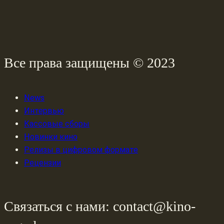
Все права защищены © 2023
News
Интервью
Кассовые сборы
Новинки кино
Релизы в цифровом формате
Рецензии
Связаться с нами: contact@kino-