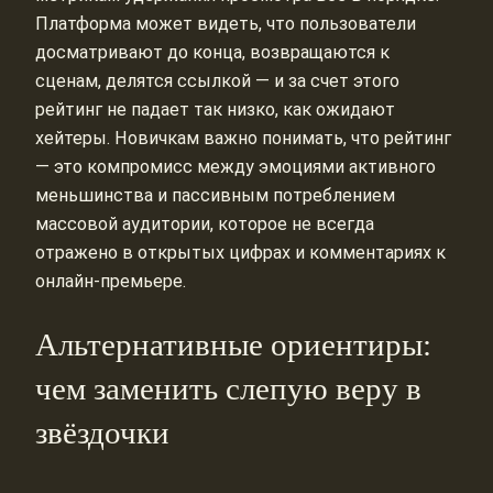
Платформа может видеть, что пользователи
досматривают до конца, возвращаются к
сценам, делятся ссылкой — и за счет этого
рейтинг не падает так низко, как ожидают
хейтеры. Новичкам важно понимать, что рейтинг
— это компромисс между эмоциями активного
меньшинства и пассивным потреблением
массовой аудитории, которое не всегда
отражено в открытых цифрах и комментариях к
онлайн-премьере.
Альтернативные ориентиры:
чем заменить слепую веру в
звёздочки