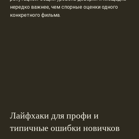
нередко важнее, чем спорные оценки одного
конкретного фильма.
Лайфхаки для профи и
типичные ошибки новичков