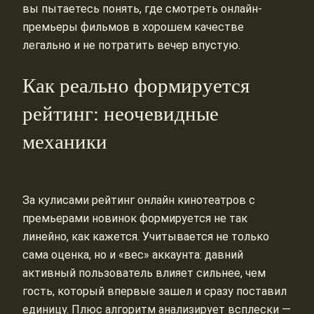
вы пытаетесь понять, где смотреть онлайн-
премьеры фильмов в хорошем качестве
легально и не потратить вечер впустую.
Как реально формируется
рейтинг: неочевидные
механики
За кулисами рейтинг онлайн кинотеатров с
премьерами новинок формируется не так
линейно, как кажется. Учитывается не только
сама оценка, но и «вес» аккаунта: давний
активный пользователь влияет сильнее, чем
гость, который впервые зашел и сразу поставил
единицу. Плюс алгоритм анализирует всплески —