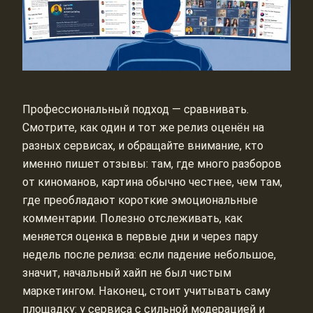
Профессиональный подход — сравнивать.
Смотрите, как один и тот же релиз оценён на
разных сервисах, и обращайте внимание, кто
именно пишет отзывы: там, где много разборов
от киноманов, картина обычно честнее, чем там,
где преобладают короткие эмоциональные
комментарии. Полезно отслеживать, как
меняется оценка в первые дни и через пару
недель после релиза: если падение небольшое,
значит, начальный хайп не был чистым
маркетингом. Наконец, стоит учитывать саму
площадку: у сервиса с сильной модерацией и