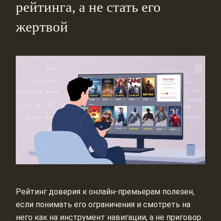
рейтинга, а не стать его
жертвой
Рейтинг доверия к онлайн-премьерам полезен,
если понимать его ограничения и смотреть на
него как на инструмент навигации, а не приговор.