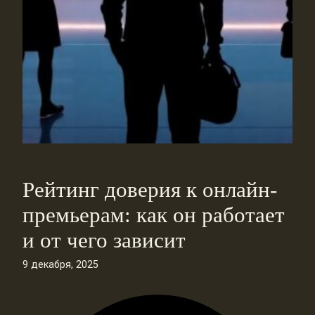
Рейтинг доверия к онлайн-
премьерам: как он работает
и от чего зависит
9 декабря, 2025