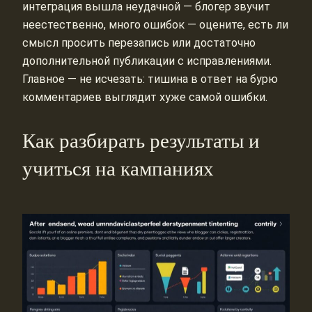
интеграция вышла неудачной — блогер звучит
неестественно, много ошибок — оцените, есть ли
смысл просить перезапись или достаточно
дополнительной публикации с исправлениями.
Главное — не исчезать: тишина в ответ на бурю
комментариев выглядит хуже самой ошибки.
Как разбирать результаты и
учиться на кампаниях