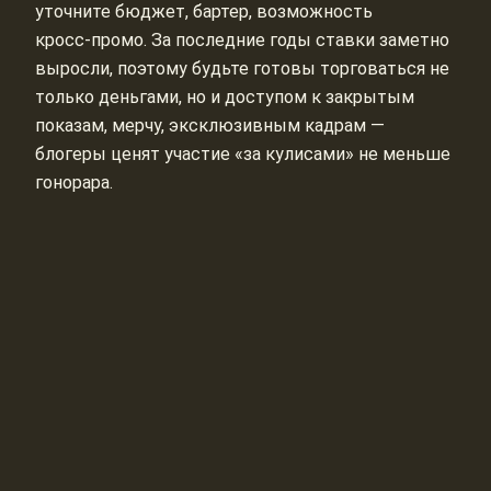
уточните бюджет, бартер, возможность
кросс‑промо. За последние годы ставки заметно
выросли, поэтому будьте готовы торговаться не
только деньгами, но и доступом к закрытым
показам, мерчу, эксклюзивным кадрам —
блогеры ценят участие «за кулисами» не меньше
гонорара.