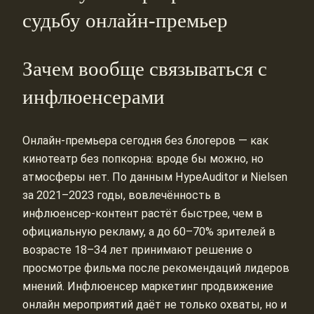
судьбу онлайн-премьер
Зачем вообще связываться с
инфлюенсерами
Онлайн‑премьера сегодня без блогеров — как
кинотеатр без попкорна: вроде бы можно, но
атмосферы нет. По данным HypeAuditor и Nielsen
за 2021–2023 годы, вовлечённость в
инфлюенсер‑контент растёт быстрее, чем в
официальную рекламу, а до 60–70% зрителей в
возрасте 18–34 лет принимают решение о
просмотре фильма после рекомендаций лидеров
мнений. Инфлюенсер маркетинг продвижение
онлайн мероприятий даёт не только охваты, но и