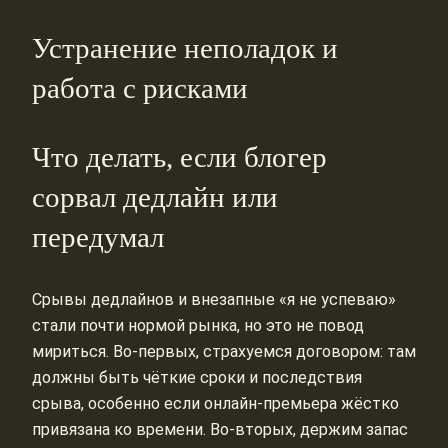
Устранение неполадок и
работа с рисками
Что делать, если блогер
сорвал дедлайн или
передумал
Срывы дедлайнов и внезапные «я не успеваю»
стали почти нормой рынка, но это не повод
мириться. Во‑первых, страхуемся договором: там
должны быть чёткие сроки и последствия
срыва, особенно если онлайн‑премьера жёстко
привязана ко времени. Во‑вторых, держим запас