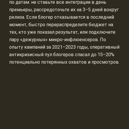
по датам: не ставьте все интеграции в день
премьеры, рассредоточьте их на 3–5 дней вокруг
релиза. Если блогер отказывается в последний
момент, быстро перераспределите бюджет на
тех, кто уже показал результат, или подключите
пару «дежурных» микро‑инфлюенсеров. По
опыту кампаний за 2021–2023 годы, оперативный
антикризисный пул блогеров спасал до 15–20%
потенциально потерянных охватов и просмотров.