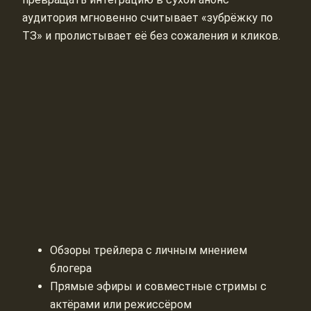
аудитория мгновенно считывает «зубрёжку по
ТЗ» и пролистывает её без сожаления и кликов.
Обзоры трейлера с личным мнением
блогера
Прямые эфиры и совместные стримы с
актёрами или режиссёром