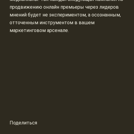
продвижению онлайн премьеры через лидеров
мнений будет не экспериментом, а осознанным,
отточенным инструментом в вашем
маркетинговом арсенале.
Поделиться