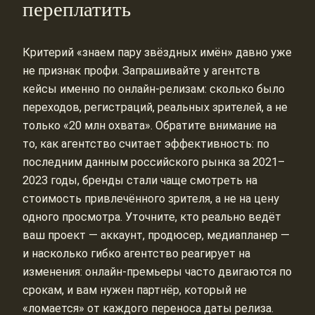
переплатить
Критерий «знаем пару звёздных имён» давно уже
не признак профи. Запрашивайте у агентств
кейсы именно по онлайн‑релизам: сколько было
переходов, регистраций, реальных зрителей, а не
только «20 млн охвата». Обратите внимание на
то, как агентство считает эффективность: по
последним данным российского рынка за 2021–
2023 годы, бренды стали чаще смотреть на
стоимость привлечённого зрителя, а не на цену
одного просмотра. Уточните, кто реально ведёт
ваш проект — аккаунт, продюсер, медиапланер —
и насколько гибко агентство реагирует на
изменения: онлайн‑премьеры часто двигаются по
срокам, и вам нужен партнёр, который не
«ломается» от каждого переноса даты релиза.