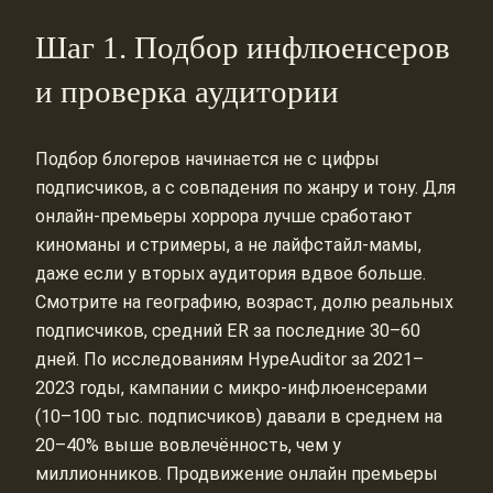
Шаг 1. Подбор инфлюенсеров
и проверка аудитории
Подбор блогеров начинается не с цифры
подписчиков, а с совпадения по жанру и тону. Для
онлайн‑премьеры хоррора лучше сработают
киноманы и стримеры, а не лайфстайл‑мамы,
даже если у вторых аудитория вдвое больше.
Смотрите на географию, возраст, долю реальных
подписчиков, средний ER за последние 30–60
дней. По исследованиям HypeAuditor за 2021–
2023 годы, кампании с микро‑инфлюенсерами
(10–100 тыс. подписчиков) давали в среднем на
20–40% выше вовлечённость, чем у
миллионников. Продвижение онлайн премьеры