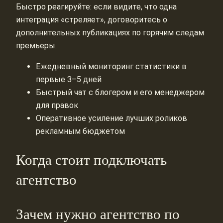
Быстро реагируйте: если видите, что одна
интеграция «стреляет», договоритесь о
дополнительных публикациях по горячим следам
премьеры.
Ежедневный мониторинг статистики в
первые 3–5 дней
Быстрый чат с блогером и его менеджером
для правок
Оперативное усиление лучших роликов
рекламным бюджетом
Когда стоит подключать
агентство
Зачем нужно агентство по