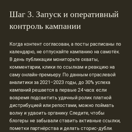
Шаг 3. Запуск и оперативный
контроль кампании
Когда контент согласован, а посты расписаны по
календарю, не отпускайте кампанию на самотёк.
В день публикации мониторьте охваты,
комментарии, клики по ссылкам и реакцию на
саму онлайн‑премьеру. По данным отраслевой
аналитики за 2021–2023 годы, до 30% успеха
кампаний решается в первые 24 часа: если
вовремя подсветить удачный ролик платной
дистрибуцией или репостами, можно поймать
волну и удвоить органику. Следите, чтобы
блогеры не забывали ставить активные ссылки,
пометки партнёрства и делать сторис‑дубли.