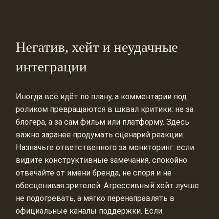
Негатив, хейт и неудачные
интеграции
Иногда всё идёт по плану, а комментарии под
роликом превращаются в шквал критики: не за
блогера, а за сам фильм или платформу. Здесь
важно заранее продумать сценарий реакции.
Назначьте ответственного за мониторинг: если
видите конструктивные замечания, спокойно
отвечайте от имени бренда, не споря и не
обесценивая зрителей. Агрессивный хейт лучше
не подогревать, а мягко перенаправлять в
официальные каналы поддержки. Если