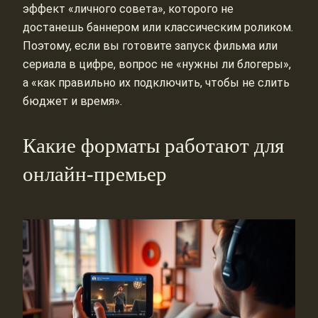
эффект «личного совета», которого не
достанешь баннером или классическим роликом.
Поэтому, если вы готовите запуск фильма или
сериала в цифре, вопрос не «нужны ли блогеры»,
а «как правильно их подключить, чтобы не слить
бюджет и время».
Какие форматы работают для
онлайн-премьер