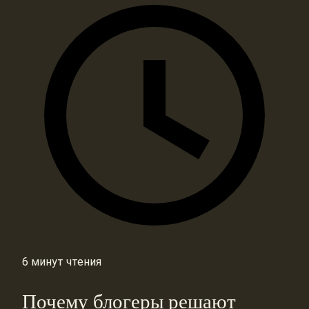
6 минут чтения
Почему блогеры решают