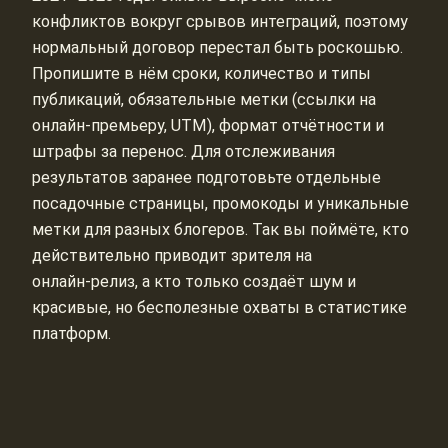
конфликтов вокруг срывов интеграций, поэтому
нормальный договор перестал быть роскошью.
Пропишите в нём сроки, количество и типы
публикаций, обязательные метки (ссылки на
онлайн‑премьеру, UTM), формат отчётности и
штрафы за перенос. Для отслеживания
результатов заранее подготовьте отдельные
посадочные страницы, промокоды и уникальные
метки для разных блогеров. Так вы поймёте, кто
действительно приводит зрителя на
онлайн‑релиз, а кто только создаёт шум и
красивые, но бесполезные охваты в статистике
платформ.