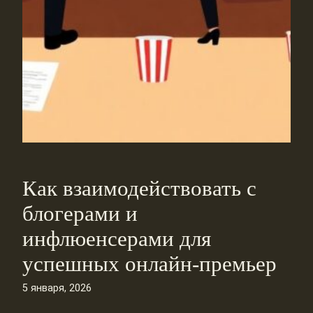
Как взаимодействовать с
блогерами и
инфлюенсерами для
успешных онлайн-премьер
5 января, 2026