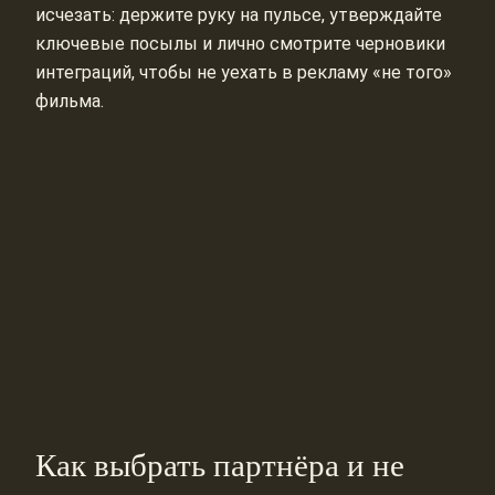
исчезать: держите руку на пульсе, утверждайте
ключевые посылы и лично смотрите черновики
интеграций, чтобы не уехать в рекламу «не того»
фильма.
Как выбрать партнёра и не