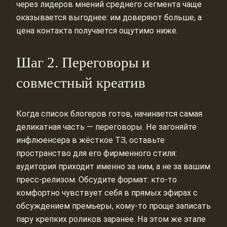
через лидеров мнений среднего сегмента чаще
оказывается выгоднее: им доверяют больше, а
цена контакта получается ощутимо ниже.
Шаг 2. Переговоры и
совместный креатив
Когда список блогеров готов, начинается самая
деликатная часть — переговоры. Не загоняйте
инфлюенсера в жёсткое ТЗ, оставьте
пространство для его фирменного стиля:
аудитория приходит именно за ним, а не за вашим
пресс‑релизом. Обсудите формат: кто‑то
комфортно чувствует себя в прямых эфирах с
обсуждением премьеры, кому‑то проще записать
пару крепких роликов заранее. На этом же этапе