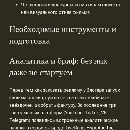
Челленджи и конкурсы по мотивам сюжета
или визуального стиля фильма
Необходимые инструменты и
подготовка
Аналитика и бриф: без них
даже не стартуем
Перед тем как заказать рекламу у блогера запуск
фильма онлайн, нужно не «на глаз» выбирать
звёздочек, а собрать фактуру. За последние три
года у многих платформ (YouTube, TikTok, VK,
Telegram) появились встроенные аналитические
панели, а сервисы вроде LiveDune, HypeAuditor,