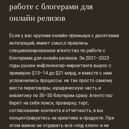
работе с блогерами для
онлайн релизов
Если у вас крупная онлайн‑премьера с десятками
интеграций, имеет смысл привлечь
специализированное агентство по работе с
блогерами для онлайн релизов. За 2021–2023
годы рынок инфлюенсер‑маркетинга вырос с
примерно $13–14 до $21 млрд, и вместе с ним
усложнились процессы: не так просто самому
вести переговоры, юридическую часть и
аналитику по 30–50 блогерам сразу. Агентство
берёт на себя поиск, проверку, торг,
согласование контента и отчётность, а вы
концентрируетесь на креативе и продукте. При
этом важно не отдавать всё «под ключ» и не