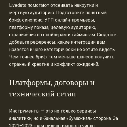
Livedata помогают отсеивать накрутки и
мёртвую аудиторию. Подготовьте понятный
бриф: синопсис, УТП онлайн‑премьеры,
платформу показа, целевую аудиторию,
ограничения по спойлерам и таймингам. Сюда же
добавьте референсы: какие интеграции вам
нравятся и чего категорически не хотите видеть.
Чем точнее бриф, тем меньше шансов получить
странный креатив и конфликт ожиданий.
Платформы, договоры и
технический сетап
Инструменты — это не только сервисы
аналитики, но и банальная «бумажная» сторона. За
2021–2023 годы сильно выросло число