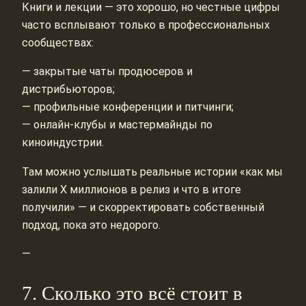
Книги и лекции — это хорошо, но честные цифры
часто всплывают только в профессиональных
сообществах:
— закрытые чаты продюсеров и
дистрибьюторов;
— профильные конференции и питчинги;
— онлайн‑клубы и мастермайнды по
киноиндустрии.
Там можно услышать реальные истории «как мы
залили X миллионов в релиз и что в итоге
получили» — и скорректировать собственный
подход, пока это недорого.
—
7. Сколько это всё стоит в