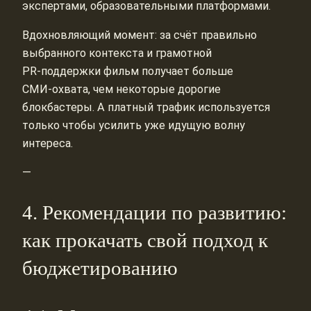
экспертами, образовательными платформами.
Вдохновляющий момент: за счёт правильно
выбранного контекста и грамотной
PR‑поддержки фильм получает больше
СМИ‑охвата, чем некоторые дорогие
блокбастеры. А платный трафик используется
только чтобы усилить уже идущую волну
интереса.
—
4. Рекомендации по развитию:
как прокачать свой подход к
бюджетированию