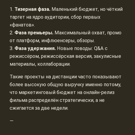
1.
Тизерная фаза.
Маленький бюджет, но чёткий
таргет на ядро аудитории, сбор первых
«фанатов».
2.
Фаза премьеры.
Максимальный охват, промо
от платформ, инфлюенсеры, обзоры.
3.
Фаза удержания.
Новые поводы: Q&A с
режиссёром, режиссёрская версия, закулисные
материалы, коллаборации.
Такие проекты на дистанции часто показывают
более высокую общую выручку именно потому,
что маркетинговый бюджет на онлайн-релиз
фильма распределён стратегически, а не
сжигается за две недели.
—