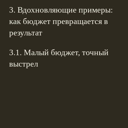
3. Вдохновляющие примеры:
как бюджет превращается в
результат
3.1. Малый бюджет, точный
выстрел