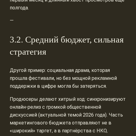
полгода.
—
3.2. Средний бюджет, сильная
стратегия
Другой пример: социальная драма, которая
прошла фестивали, но без мощной рекламной
поддержки в цифре могла бы затеряться.
Продюсеры делают хитрый ход: синхронизируют
онлайн‑релиз с громкой общественной
дискуссией (актуальной темой 2026 года). Часть
маркетингового бюджета отправляют не в
«широкий» таргет, а в партнёрства с НКО,