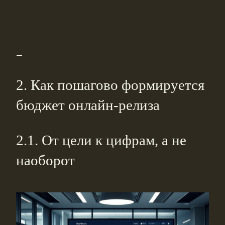
—
2. Как пошагово формируется
бюджет онлайн-релиза
2.1. От цели к цифрам, а не
наоборот