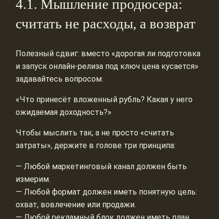
4.1. Мышление продюсера:
считать не расходы, а возврат
Полезный сдвиг: вместо «дорогая ли подготовка
и запуск онлайн-релиза под ключ цена кусается»
задавайтесь вопросом:
«Что принесёт вложенный рубль? Какая у него
ожидаемая доходность?»
Чтобы мыслить так, а не просто «считать
затраты», держите в голове три принципа:
— Любой маркетинговый канал должен быть
измерим.
— Любой формат должен иметь понятную цель:
охват, вовлечение или продажи.
— Любой рекламный блок должен иметь план