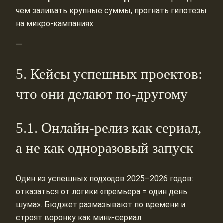
чем заливать крупные суммы, прогнать гипотезы
на микро‑кампаниях.
—
5. Кейсы успешных проектов:
что они делают по-другому
5.1. Онлайн-релиз как сериал,
а не как одноразовый запуск
Один из успешных подходов 2025–2026 годов:
отказаться от логики «премьера = один день
шума». Бюджет размазывают по времени и
строят воронку как мини‑сериал: