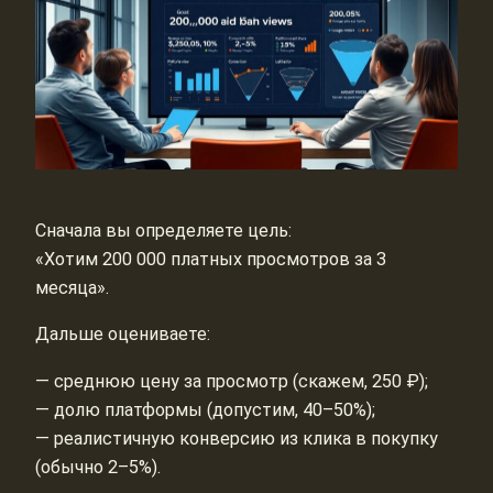
Сначала вы определяете цель:
«Хотим 200 000 платных просмотров за 3
месяца».
Дальше оцениваете:
— среднюю цену за просмотр (скажем, 250 ₽);
— долю платформы (допустим, 40–50%);
— реалистичную конверсию из клика в покупку
(обычно 2–5%).