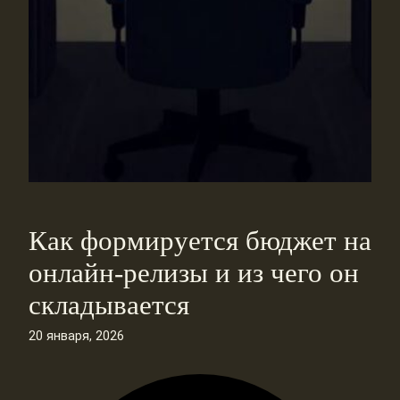
Как формируется бюджет на
онлайн‑релизы и из чего он
складывается
20 января, 2026