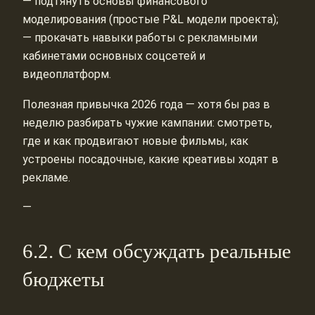
— подтянуть основы финансового
моделирования (простые P&L модели проекта);
— прокачать навыки работы с рекламными
кабинетами основных соцсетей и
видеоплатформ.
Полезная привычка 2026 года — хотя бы раз в
неделю разбирать чужие кампании: смотреть,
где и как продвигают новые фильмы, как
устроены посадочные, какие креативы ходят в
рекламе.
—
6.2. С кем обсуждать реальные
бюджеты