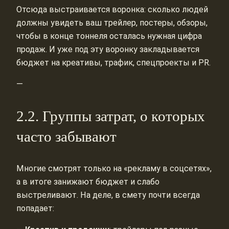
Отсюда выстраивается воронка: сколько людей
должны увидеть ваш трейлер, постеры, обзоры,
чтобы в конце тоннеля осталась нужная цифра
продаж. И уже под эту воронку закладывается
бюджет на креативы, трафик, спецпроекты и PR.
—
2.2. Группы затрат, о которых
часто забывают
Многие смотрят только на «рекламу в соцсетях»,
а в итоге занижают бюджет и слабо
выстреливают. На деле, в смету почти всегда
попадает: