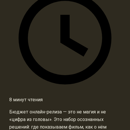
8 минут чтения
Бюджет онлайн-релиза — это не магия и не
«цифра из головы». Это набор осознанных
решений: где показываем фильм, как о нём