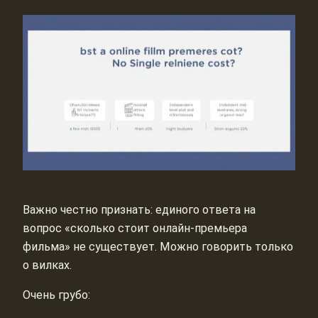
Важно честно признать: единого ответа на
вопрос «сколько стоит онлайн-премьера
фильма» не существует. Можно говорить только
о вилках.
Очень грубо: