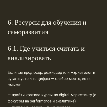
—
6. Ресурсы для обучения и
саморазвития
6.1. Где учиться считать и
анализировать
Если вы продюсер, режиссёр или маркетолог и
чувствуете, что цифры — слабое место, есть
смысл:
— пройти краткие курсы по digital‑маркетингу (с
фокусом на performance и аналитике);