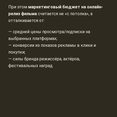
При этом
маркетинговый бюджет на онлайн-
релиз фильма
считается не «с потолка», а
отталкивается от:
— средней цены просмотра/подписки на
выбранных платформах;
— конверсии из показов рекламы в клики и
покупки;
— силы бренда режиссёра, актёров,
фестивальных наград.