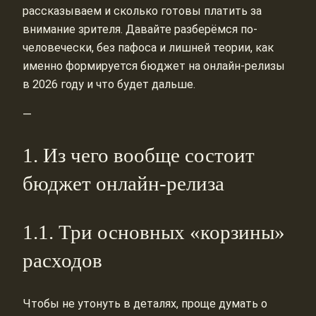
рассказываем и сколько готовы платить за
внимание зрителя. Давайте разберёмся по-
человечески, без пафоса и лишней теории, как
именно формируется бюджет на онлайн-релизы
в 2026 году и что будет дальше.
—
1. Из чего вообще состоит
бюджет онлайн-релиза
1.1. Три основных «корзины»
расходов
Чтобы не утонуть в деталях, проще думать о