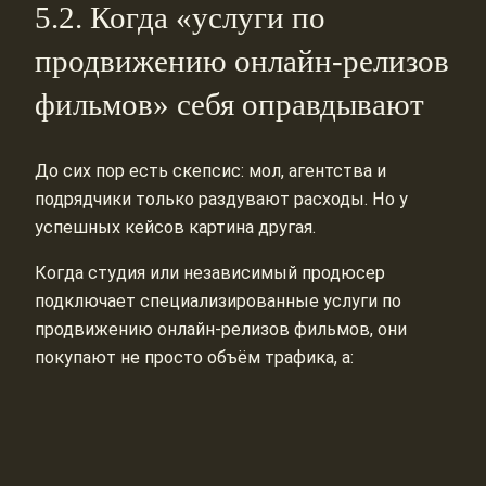
5.2. Когда «услуги по
продвижению онлайн-релизов
фильмов» себя оправдывают
До сих пор есть скепсис: мол, агентства и
подрядчики только раздувают расходы. Но у
успешных кейсов картина другая.
Когда студия или независимый продюсер
подключает специализированные услуги по
продвижению онлайн-релизов фильмов, они
покупают не просто объём трафика, а: