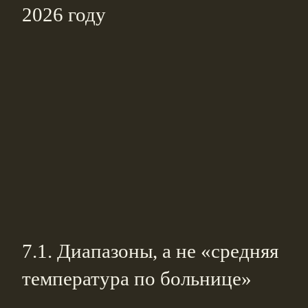
2026 году
7.1. Диапазоны, а не «средняя
температура по больнице»