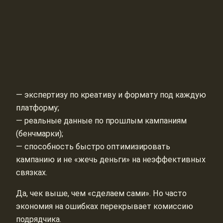
— экспертизу по креативу и формату под каждую
платформу;
— реальные данные по прошлым кампаниям
(бенчмарки);
— способность быстро оптимизировать
кампанию и не «жечь деньги» на неэффективных
связках.
Да, чек выше, чем «сделаем сами». Но часто
экономия на ошибках перекрывает комиссию
подрядчика.