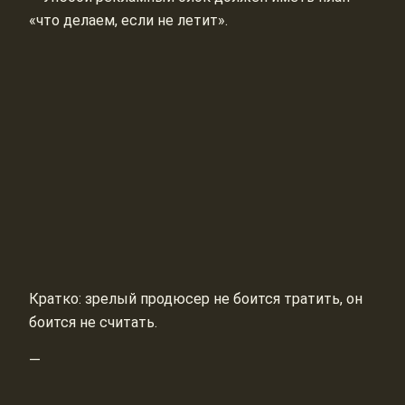
«что делаем, если не летит».
Кратко: зрелый продюсер не боится тратить, он
боится не считать.
—