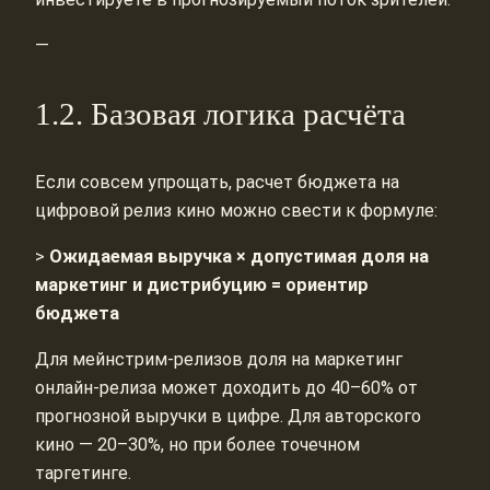
—
1.2. Базовая логика расчёта
Если совсем упрощать, расчет бюджета на
цифровой релиз кино можно свести к формуле:
>
Ожидаемая выручка × допустимая доля на
маркетинг и дистрибуцию = ориентир
бюджета
Для мейнстрим‑релизов доля на маркетинг
онлайн‑релиза может доходить до 40–60% от
прогнозной выручки в цифре. Для авторского
кино — 20–30%, но при более точечном
таргетинге.