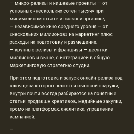
— микро‑релизы и нишевые проекты — от
условных «нескольких сотен тысяч» при
минимальном охвате и сильной органике;
— независимое кино среднего уровня — от
«нескольких миллионов» на маркетинг плюс
расходы на подготовку и размещение;
— крупные релизы и франшизы — десятки
миллионов и выше, с интеграцией в общую
маркетинговую стратегию студии.
При этом подготовка и запуск онлайн-релиза под
ключ цена которого кажется высокой снаружи,
внутри почти всегда разбирается на понятные
статьи: продакшн креативов, медийные закупки,
промо на платформах, аналитика, управление
кампанией.
—