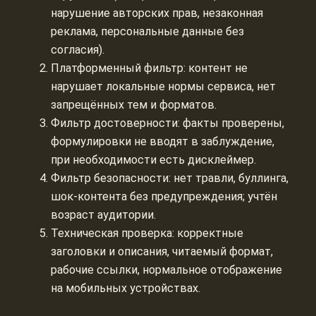
нарушение авторских прав, незаконная
реклама, персональные данные без
согласия).
Платформенный фильтр: контент не
нарушает локальные нормы сервиса, нет
запрещённых тем и форматов.
Фильтр достоверности: факты проверены,
формулировки не вводят в заблуждение,
при необходимости есть дисклеймер.
Фильтр безопасности: нет травли, буллинга,
шок-контента без предупреждения; учтён
возраст аудитории.
Техническая проверка: корректные
заголовки и описания, читаемый формат,
рабочие ссылки, нормальное отображение
на мобильных устройствах.