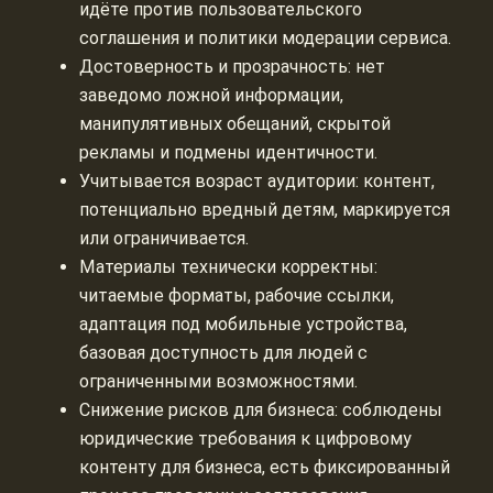
идёте против пользовательского
соглашения и политики модерации сервиса.
Достоверность и прозрачность: нет
заведомо ложной информации,
манипулятивных обещаний, скрытой
рекламы и подмены идентичности.
Учитывается возраст аудитории: контент,
потенциально вредный детям, маркируется
или ограничивается.
Материалы технически корректны:
читаемые форматы, рабочие ссылки,
адаптация под мобильные устройства,
базовая доступность для людей с
ограниченными возможностями.
Снижение рисков для бизнеса: соблюдены
юридические требования к цифровому
контенту для бизнеса, есть фиксированный