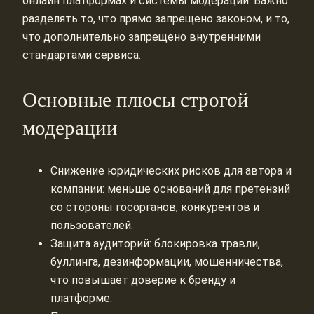
онлайн платформах и системы модерации. Важно
разделять то, что прямо запрещено законом, и то,
что дополнительно запрещено внутренними
стандартами сервиса.
Основные плюсы строгой
модерации
Снижение юридических рисков для автора и
компании: меньше оснований для претензий
со стороны госорганов, конкурентов и
пользователей.
Защита аудиторий: блокировка травли,
буллинга, дезинформации, мошенничества,
что повышает доверие к бренду и
платформе.