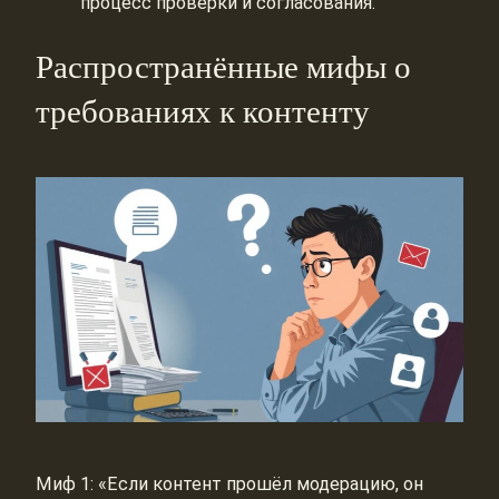
процесс проверки и согласования.
Распространённые мифы о
требованиях к контенту
Миф 1: «Если контент прошёл модерацию, он