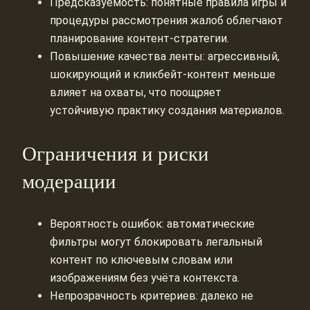
Предсказуемость: понятные правила игры и
процедуры рассмотрения жалоб облегчают
планирование контент-стратегии.
Повышение качества ленты: агрессивный,
шокирующий и кликбейт-контент меньше
влияет на охваты, что поощряет
устойчивую практику создания материалов.
Ограничения и риски
модерации
Вероятность ошибок: автоматические
фильтры могут блокировать легальный
контент по ключевым словам или
изображениям без учёта контекста.
Непрозрачность критериев: далеко не