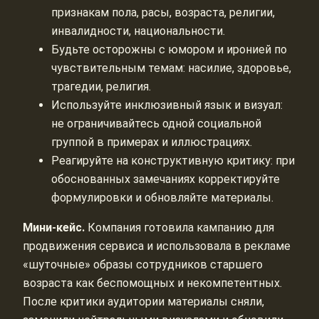
признакам пола, расы, возраста, религии,
инвалидности, национальности.
Будьте осторожны с юмором и иронией по
чувствительным темам: насилие, здоровье,
трагедии, религия.
Используйте инклюзивный язык и визуал:
не ограничивайтесь одной социальной
группой в примерах и иллюстрациях.
Реагируйте на конструктивную критику: при
обоснованных замечаниях корректируйте
формулировки и обновляйте материалы.
Мини-кейс.
Компания готовила кампанию для
продвижения сервиса и использовала в рекламе
«шуточные» образы сотрудников старшего
возраста как беспомощных и некомпетентных.
После критики аудитории материалы сняли,