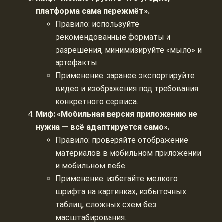
платформа сама пережмёт».
Правило: используйте
рекомендованные форматы и
разрешения, минимизируйте «мыло» и
артефакты.
Применение: заранее экспортируйте
видео и изображения под требования
конкретного сервиса.
Миф: «Мобильная версия приложению не
нужна — всё адаптируется само».
Правило: проверяйте отображение
материалов в мобильном приложении
и мобильном вебе.
Применение: избегайте мелкого
шрифта на картинках, избыточных
таблиц, сложных схем без
масштабирования.