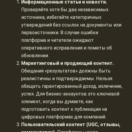
Информационные статьи и новости.
Проверяйте хотя бы два независимых
источника, избегайте категоричных
утверждений без ссылок на документы или
первоисточники. В случае ошибки
платформа и читатели ожидают
оперативного исправления и пометы об
обновлении.
Маркетинговый и продающий контент.
Обещания «результатов» должны быть
реалистичны и подтверждаемы. Нельзя
обещать гарантированный доход, излечение,
успех. Для бизнес-аккаунтов это ключевой
элемент, когда вы думаете, как
подготовить контент к публикации на
цифровых платформах для компаний.
Пользовательский контент (UGC, отзывы,