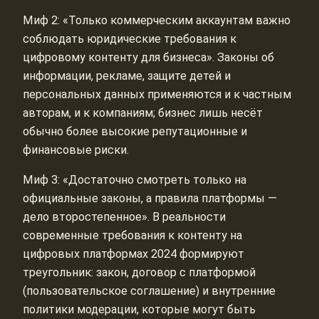
Миф 2: «Только коммерческим аккаунтам важно
соблюдать юридические требования к
цифровому контенту для бизнеса». Законы об
информации, рекламе, защите детей и
персональных данных применяются и к частным
авторам, и к компаниям; бизнес лишь несёт
обычно более высокие репутационные и
финансовые риски.
Миф 3: «Достаточно смотреть только на
официальные законы, а правила платформы —
дело второстепенное». В реальности
современные требования к контенту на
цифровых платформах 2024 формируют
треугольник: закон, договор с платформой
(пользовательское соглашение) и внутренние
политики модерации, которые могут быть