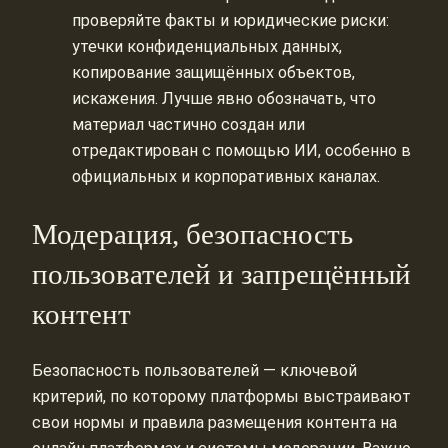
проверяйте факты и юридические риски:
утечки конфиденциальных данных,
копирование защищённых объектов,
искажения. Лучше явно обозначать, что
материал частично создан или
отредактирован с помощью ИИ, особенно в
официальных и корпоративных каналах.
Модерация, безопасность
пользователей и запрещённый
контент
Безопасность пользователей — ключевой
критерий, по которому платформы выстраивают
свои нормы и правила размещения контента на