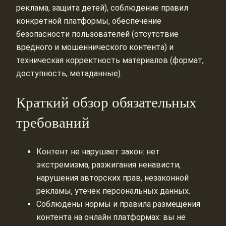
реклама, защита детей), соблюдение правил
конкретной платформы, обеспечение
безопасности пользователей (отсутствие
вредного и мошеннического контента) и
техническая корректность материалов (формат,
доступность, метаданные).
Краткий обзор обязательных
требований
Контент не нарушает закон: нет
экстремизма, разжигания ненависти,
нарушения авторских прав, незаконной
рекламы, утечек персональных данных.
Соблюдены нормы и правила размещения
контента на онлайн платформах: вы не