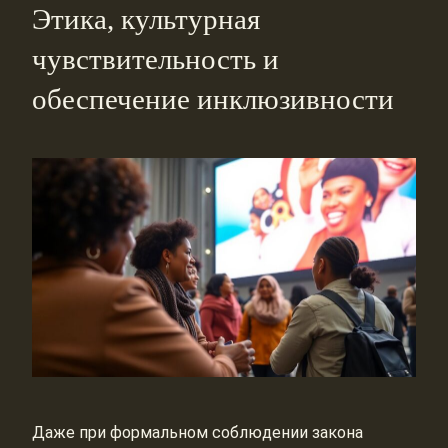
Этика, культурная
чувствительность и
обеспечение инклюзивности
Даже при формальном соблюдении закона