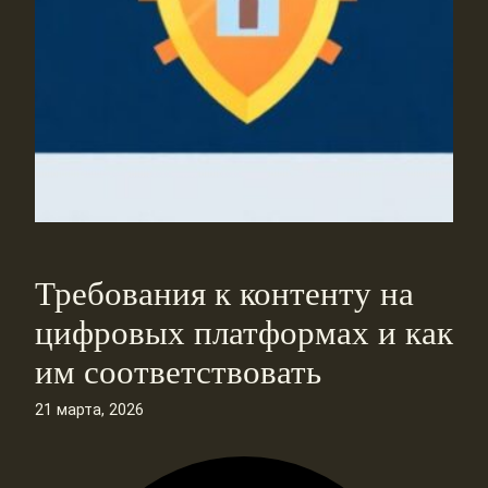
Требования к контенту на
цифровых платформах и как
им соответствовать
21 марта, 2026