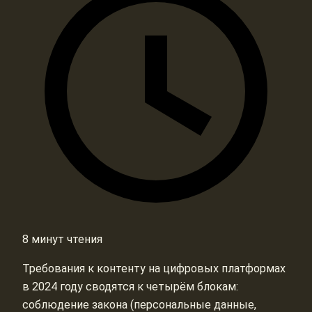
8 минут чтения
Требования к контенту на цифровых платформах
в 2024 году сводятся к четырём блокам:
соблюдение закона (персональные данные,