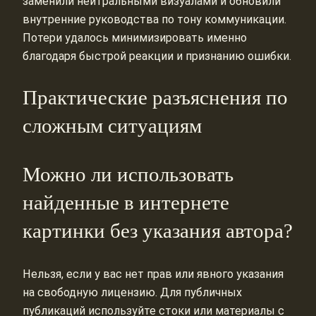
заменили нейтральными визуалами и обновили
внутренние руководства по тону коммуникации.
Потери удалось минимизировать именно
благодаря быстрой реакции и признанию ошибки.
Практические разъяснения по
сложным ситуациям
Можно ли использовать
найденные в интернете
картинки без указания автора?
Нельзя, если у вас нет прав или явного указания
на свободную лицензию. Для публичных
публикаций используйте стоки или материалы с