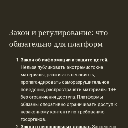
Закон и регулирование: что
обязательно для платформ
Закон об информации и защите детей.
Нельзя публиковать экстремистские
материалы, разжигать ненависть,
пропагандировать саморазрушительное
поведение, распространять материалы 18+
без ограничения доступа. Платформы
обязаны оперативно ограничивать доступ к
незаконному контенту по требованию
госорганов.
Закон о персональных данных.
Запрещено