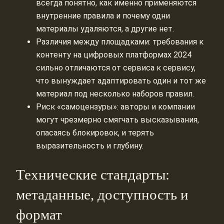
всегда понятно, как именно применяются
внутренние правила и почему одни
материалы удаляются, а другие нет.
Различия между площадками: требования к
контенту на цифровых платформах 2024
сильно отличаются от сервиса к сервису,
что вынуждает адаптировать один и тот же
материал под несколько наборов правил.
Риск «самоцензуры»: авторы и компании
могут чрезмерно смягчать высказывания,
опасаясь блокировок, и терять
выразительность и глубину.
Технические стандарты:
метаданные, доступность и
формат