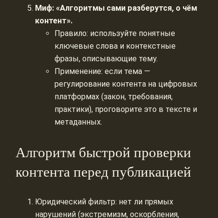
Миф: «Алгоритмы сами разберутся, о чём
контент».
Правило: используйте понятные
ключевые слова и контекстные
фразы, описывающие тему.
Применение: если тема —
регулирование контента на цифровых
платформах (закон, требования,
практики), проговорите это в тексте и
метаданных.
Алгоритм быстрой проверки
контента перед публикацией
Юридический фильтр: нет ли прямых
нарушений (экстремизм, оскорбления,