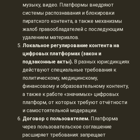
музыку, видео. Платформы внедряют
системы распознавания и блокировки
пиратского контента, а также механизмы
жалоб правообладателей с последующим
удалением материалов.
Локальное регулирование контента на
цифровых платформах (закон и
подзаконные акты).
В разных юрисдикциях
действуют специальные требования к
политическому, медицинскому,
финансовому и образовательному контенту,
а также к работе «значимых» цифровых
платформ, от которых требуют отчётности
и самостоятельной модерации.
Договор с пользователем.
Платформа
через пользовательское соглашение
расширяет требования: запрещает