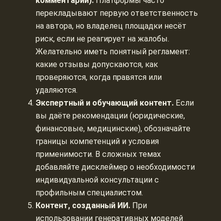
комментарии).
Платформы часто
перекладывают первую ответственность
на автора, но владелец площадки несёт
риск, если не реагирует на жалобы.
Желательно иметь понятный регламент:
какие отзывы допускаются, как
проверяются, когда правятся или
удаляются.
Экспертный и обучающий контент.
Если
вы даёте рекомендации (юридические,
финансовые, медицинские), обозначайте
границы компетенций и условия
применимости. В сложных темах
добавляйте дисклеймер о необходимости
индивидуальной консультации с
профильным специалистом.
Контент, созданный ИИ.
При
использовании генеративных моделей