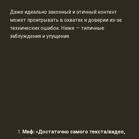
Даже идеально законный и этичный контент
может проигрывать в охватах и доверии из-за
технических ошибок. Ниже — типичные
заблуждения и упущения.
Миф: «Достаточно самого текста/видео,