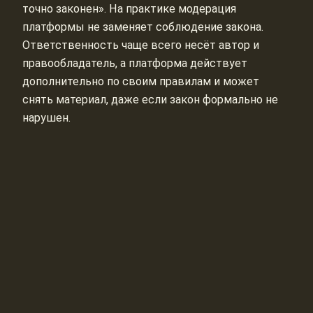
точно законен». На практике модерация
платформы не заменяет соблюдение закона.
Ответственность чаще всего несёт автор и
правообладатель, а платформа действует
дополнительно по своим правилам и может
снять материал, даже если закон формально не
нарушен.