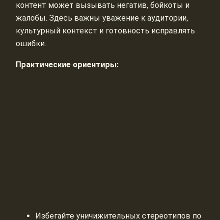
контент может вызывать негатив, бойкоты и
жалобы. Здесь важны уважение к аудитории,
культурный контекст и готовность исправлять
ошибки.
Практические ориентиры:
Избегайте уничижительных стереотипов по