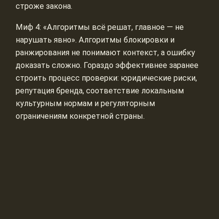
строже закона.
Миф 4: «Алгоритмы всё решат, главное — не
нарушать явно». Алгоритмы блокировки и
ранжирования не понимают контекст, а ошибку
доказать сложно. Гораздо эффективнее заранее
строить процесс проверки: юридические риски,
репутация бренда, соответствие локальным
культурным нормам и регуляторным
ограничениям конкретной страны.