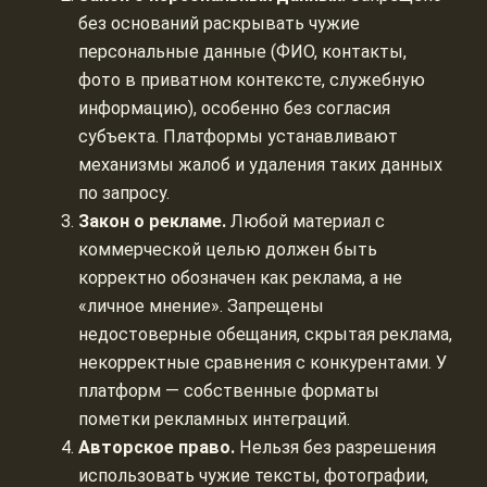
без оснований раскрывать чужие
персональные данные (ФИО, контакты,
фото в приватном контексте, служебную
информацию), особенно без согласия
субъекта. Платформы устанавливают
механизмы жалоб и удаления таких данных
по запросу.
Закон о рекламе.
Любой материал с
коммерческой целью должен быть
корректно обозначен как реклама, а не
«личное мнение». Запрещены
недостоверные обещания, скрытая реклама,
некорректные сравнения с конкурентами. У
платформ — собственные форматы
пометки рекламных интеграций.
Авторское право.
Нельзя без разрешения
использовать чужие тексты, фотографии,