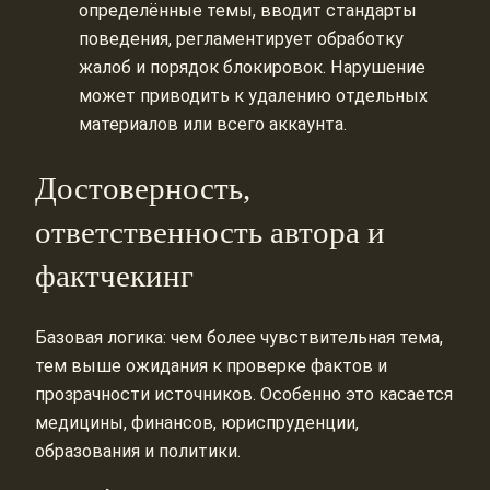
определённые темы, вводит стандарты
поведения, регламентирует обработку
жалоб и порядок блокировок. Нарушение
может приводить к удалению отдельных
материалов или всего аккаунта.
Достоверность,
ответственность автора и
фактчекинг
Базовая логика: чем более чувствительная тема,
тем выше ожидания к проверке фактов и
прозрачности источников. Особенно это касается
медицины, финансов, юриспруденции,
образования и политики.