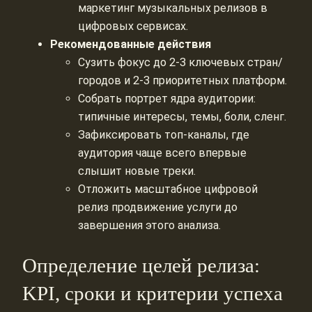
маркетинг музыкальных релизов в
цифровых сервисах.
Рекомендованные действия
Сузить фокус до 2-3 ключевых стран/
городов и 2-3 приоритетных платформ.
Собрать портрет ядра аудитории:
типичные интересы, темы, боли, сленг.
Зафиксировать топ-каналы, где
аудитория чаще всего впервые
слышит новые треки.
Отложить масштабное цифровой
релиз продвижение услуги до
завершения этого анализа.
Определение целей релиза:
KPI, сроки и критерии успеха