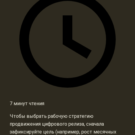
7 минут чтения
Чтобы выбрать рабочую стратегию
продвижения цифрового релиза, сначала
зафиксируйте цель (например, рост месячных