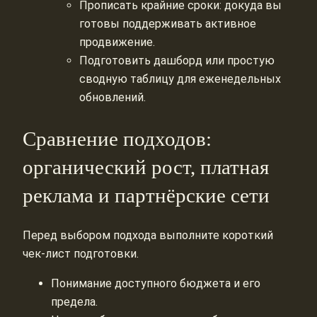
Прописать крайние сроки: докуда вы
готовы поддерживать активное
продвижение.
Подготовить дашборд или простую
сводную таблицу для еженедельных
обновлений.
Сравнение подходов:
органический рост, платная
реклама и партнёрские сети
Перед выбором подхода выполните короткий
чек-лист подготовки.
Понимание доступного бюджета и его
предела.