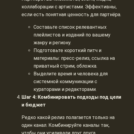
коллаборации с артистами. Эффективны,
если есть понятная ценность для партнёра.
Составьте список релевантных
плейлистов и изданий по вашему
жанру и региону.
Подготовьте короткий питч и
материалы: пресс-релиз, ссылка на
приватный стрим, обложка.
Выделите время и человека для
системной коммуникации с
кураторами и редакторами.
Шаг 4: Комбинировать подходы под цели
и бюджет
Редко какой релиз полагается только на
один канал. Комбинируйте каналы так,
чтобы они усиливали друг друга.