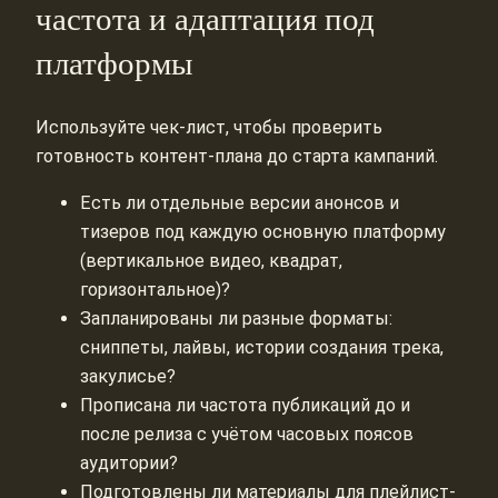
частота и адаптация под
платформы
Используйте чек-лист, чтобы проверить
готовность контент-плана до старта кампаний.
Есть ли отдельные версии анонсов и
тизеров под каждую основную платформу
(вертикальное видео, квадрат,
горизонтальное)?
Запланированы ли разные форматы:
сниппеты, лайвы, истории создания трека,
закулисье?
Прописана ли частота публикаций до и
после релиза с учётом часовых поясов
аудитории?
Подготовлены ли материалы для плейлист-