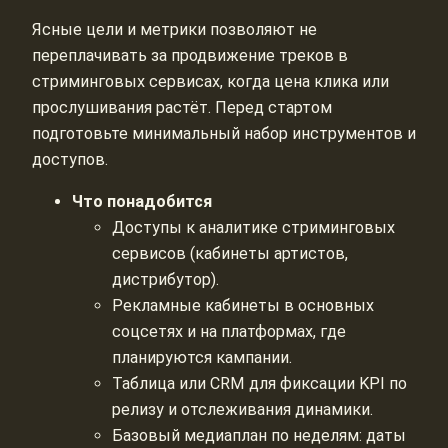
Ясные цели и метрики позволяют не
переплачивать за продвижение треков в
стриминговых сервисах, когда цена клика или
прослушивания растёт. Перед стартом
подготовьте минимальный набор инструментов и
доступов.
Что понадобится
Доступы к аналитике стриминговых
сервисов (кабинеты артистов,
дистрибутор).
Рекламные кабинеты в основных
соцсетях и на платформах, где
планируются кампании.
Таблица или CRM для фиксации KPI по
релизу и отслеживания динамики.
Базовый медиаплан по неделям: даты