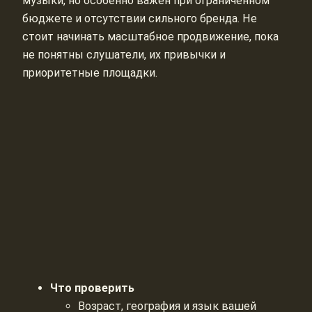
музыки, но особенно важен при ограниченном
бюджете и отсутствии сильного бренда. Не
стоит начинать масштабное продвижение, пока
не понятны слушатели, их привычки и
приоритетные площадки.
Что проверить
Возраст, география и язык вашей