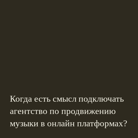
Когда есть смысл подключать
агентство по продвижению
музыки в онлайн платформах?