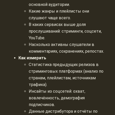
основной аудитории.
Какие жанры и плейлисты они
слушают чаще всего.
В каких сервисах выше доля
прослушиваний: стриминги, соцсети,
YouTube.
Насколько активны слушатели в
комментариях, сохранениях, репостах.
Как измерить
Статистика предыдущих релизов в
стриминговых платформах (анализ по
странам, плейлистам, источникам
трафика).
Инсайты из соцсетей: охват,
вовлечённость, демография
подписчиков.
Данные дистрибутора и отчёты по