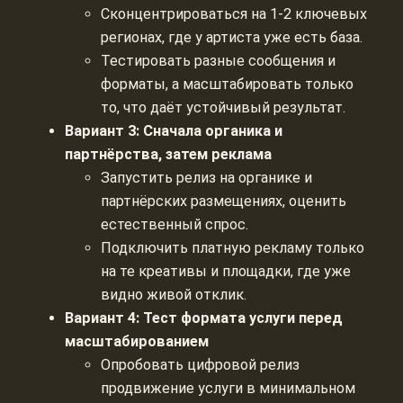
Сконцентрироваться на 1-2 ключевых
регионах, где у артиста уже есть база.
Тестировать разные сообщения и
форматы, а масштабировать только
то, что даёт устойчивый результат.
Вариант 3: Сначала органика и
партнёрства, затем реклама
Запустить релиз на органике и
партнёрских размещениях, оценить
естественный спрос.
Подключить платную рекламу только
на те креативы и площадки, где уже
видно живой отклик.
Вариант 4: Тест формата услуги перед
масштабированием
Опробовать цифровой релиз
продвижение услуги в минимальном