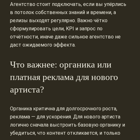
Агентство стоит подключать, если вы упёрлись
в потолок собственных знаний и времени, а
релизы выходят регулярно. Важно чётко
сформулировать цели, KPI и запрос по
отчётности, иначе даже сильное агентство не
даст ожидаемого эффекта.
Что важнее: органика или
платная реклама для нового
артиста?
Органика критична для долгосрочного роста,
реклама — для ускорения. Для нового артиста
логично сначала выстроить базовую органику и
убедиться, что контент откликается, и только