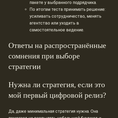
пакете у выбранного подрядчика.
По итогам теста принимать решение:
усиливать сотрудничество, менять
агентство или уходить в
самостоятельное ведение.
Ответы на распространённые
сомнения при выборе
стратегии
Нужна ли стратегия, если это
мой первый цифровой релиз?
Да, даже минимальная стратегия нужна. Она