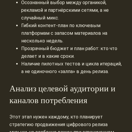
Осознанный выбор между органикой,
рекламой и партнёрскими сетями, а не
случайный микс.
Гибкий контент-план по ключевым
платформам с запасом материалов на
несколько недель.
Прозрачный бюджет и план работ: кто что
делает и в какие сроки.
Наличие пилотных тестов и цикла итераций,
а не одиночного «залпа» в день релиза.
Анализ целевой аудитории и
каналов потребления
Этот этап нужен каждому, кто планирует
стратегию продвижения цифрового релиза