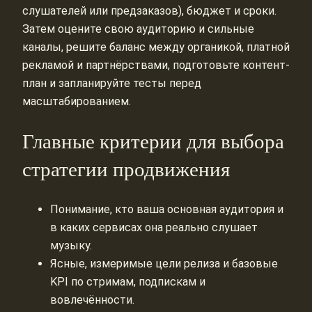
слушателей или предзаказов), бюджет и сроки.
Затем оцените свою аудиторию и сильные
каналы, решите баланс между органикой, платной
рекламой и партнёрствами, подготовьте контент-
план и запланируйте тесты перед
масштабированием.
Главные критерии для выбора
стратегии продвижения
Понимание, кто ваша основная аудитория и
в каких сервисах она реально слушает
музыку.
Ясные, измеримые цели релиза и базовые
KPI по стримам, подпискам и
вовлечённости.