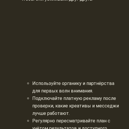
Используйте органику и партнёрства
для первых волн внимания.
Подключайте платную рекламу после
проверки, какие креативы и месседжи
лучше работают.
Регулярно пересматривайте план с
учётом результатов и доступного