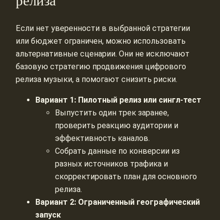
релиза
Если нет уверенности в выбранной стратегии
или бюджет ограничен, можно использовать
альтернативные сценарии. Они не исключают
базовую стратегию продвижения цифрового
релиза музыки, а помогают снизить риски.
Вариант 1: Пилотный релиз или сингл-тест
Выпустить один трек заранее,
проверить реакцию аудитории и
эффективность каналов.
Собрать данные по конверсии из
разных источников трафика и
скорректировать план для основного
релиза.
Вариант 2: Ограниченный географический
запуск