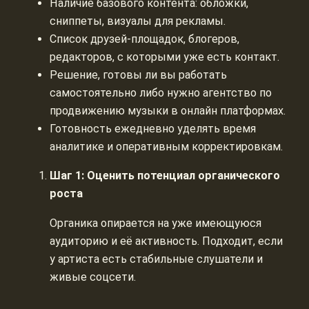
Наличие базового контента: обложки,
сниппеты, визуалы для рекламы.
Список друзей-площадок, блогеров,
редакторов, с которыми уже есть контакт.
Решение, готовы ли вы работать
самостоятельно либо нужно агентство по
продвижению музыки в онлайн платформах.
Готовность ежедневно уделять время
аналитике и оперативным корректировкам.
Шаг 1: Оценить потенциал органического
роста
Органика опирается на уже имеющуюся
аудиторию и её активность. Подходит, если
у артиста есть стабильные слушатели и
живые соцсети.