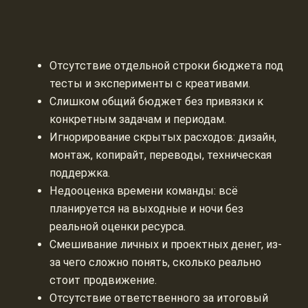
Отсутствие отдельной строки бюджета под
тесты и эксперименты с креативами.
Слишком общий бюджет без привязки к
конкретным задачам и периодам.
Игнорирование скрытых расходов: дизайн,
монтаж, копирайт, переводы, техническая
поддержка.
Недооценка времени команды: всё
планируется на выходные и ночи без
реальной оценки ресурса.
Смешивание личных и проектных денег, из-
за чего сложно понять, сколько реально
стоит продвижение.
Отсутствие ответственного за итоговый