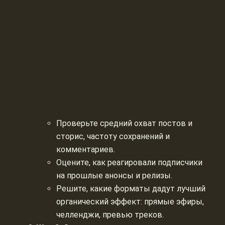
Проверьте средний охват постов и
сторис, частоту сохранений и
комментариев.
Оцените, как реагировали подписчики
на прошлые анонсы и релизы.
Решите, какие форматы дадут лучший
органический эффект: прямые эфиры,
челленджи, превью треков.