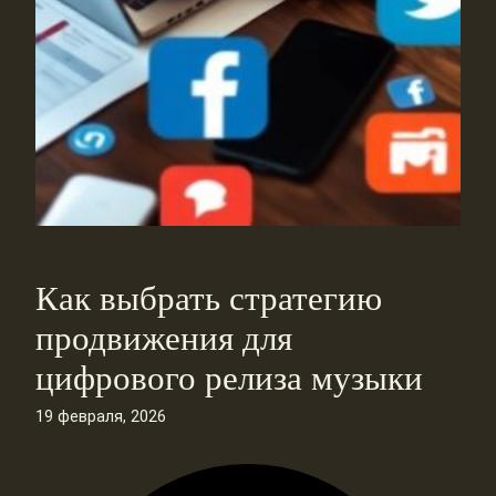
Как выбрать стратегию
продвижения для
цифрового релиза музыки
19 февраля, 2026