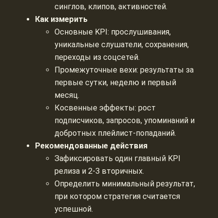
синглов, клипов, активностей.
Как измерить
Основные KPI: прослушивания,
уникальные слушатели, сохранения,
переходы из соцсетей.
Промежуточные вехи: результаты за
первые сутки, неделю и первый
месяц.
Косвенные эффекты: рост
подписчиков, запросов, упоминаний и
добротных плейлист-попаданий.
Рекомендованные действия
Зафиксировать один главный KPI
релиза и 2-3 вторичных.
Определить минимальный результат,
при котором стратегия считается
успешной.