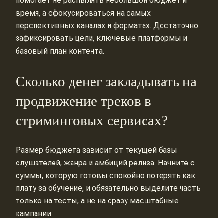
помогает не распылять небольшой бюджет и
время, а сфокусироваться на самых
перспективных каналах и форматах. Достаточно
зафиксировать цели, ключевые платформы и
базовый план контента.
Сколько денег закладывать на
продвижение треков в
стриминговых сервисах?
Размер бюджета зависит от текущей базы
слушателей, жанра и амбиций релиза. Начните с
суммы, которую готовы спокойно потерять как
плату за обучение, и обязательно выделите часть
только на тесты, а не на сразу масштабные
кампании.