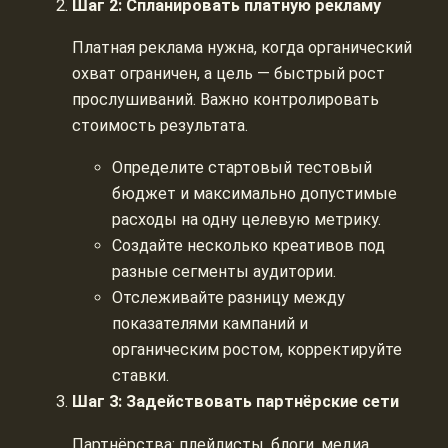
Шаг 2: Спланировать платную рекламу
Платная реклама нужна, когда органический
охват ограничен, а цель — быстрый рост
прослушиваний. Важно контролировать
стоимость результата.
Определите стартовый тестовый
бюджет и максимально допустимые
расходы на одну целевую метрику.
Создайте несколько креативов под
разные сегменты аудитории.
Отслеживайте разницу между
показателями кампаний и
органическим ростом, корректируйте
ставки.
Шаг 3: Задействовать партнёрские сети
Партнёрства: плейлисты, блоги, медиа,