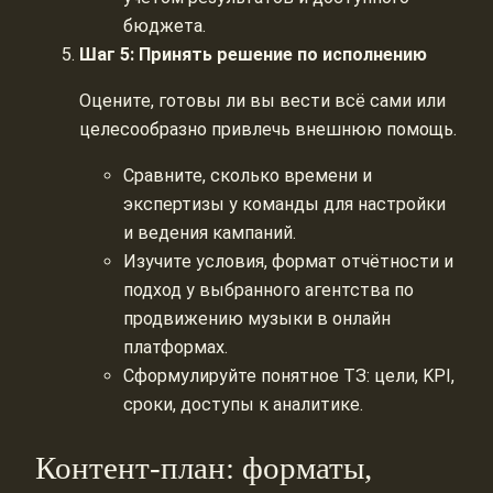
бюджета.
Шаг 5: Принять решение по исполнению
Оцените, готовы ли вы вести всё сами или
целесообразно привлечь внешнюю помощь.
Сравните, сколько времени и
экспертизы у команды для настройки
и ведения кампаний.
Изучите условия, формат отчётности и
подход у выбранного агентства по
продвижению музыки в онлайн
платформах.
Сформулируйте понятное ТЗ: цели, KPI,
сроки, доступы к аналитике.
Контент-план: форматы,