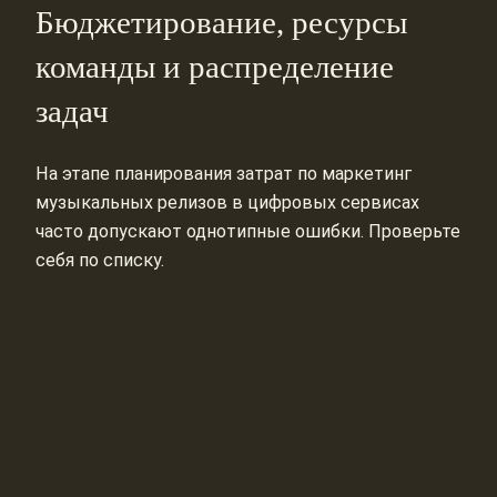
Бюджетирование, ресурсы
команды и распределение
задач
На этапе планирования затрат по маркетинг
музыкальных релизов в цифровых сервисах
часто допускают однотипные ошибки. Проверьте
себя по списку.