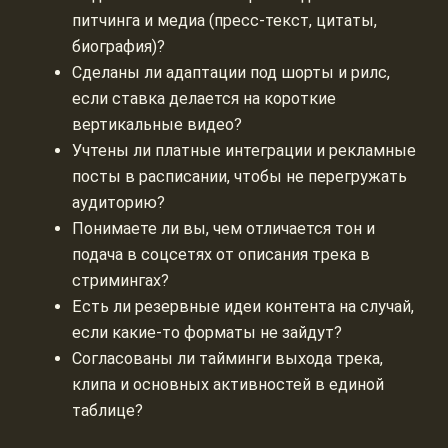
питчинга и медиа (пресс-текст, цитаты,
биография)?
Сделаны ли адаптации под шорты и рилс,
если ставка делается на короткие
вертикальные видео?
Учтены ли платные интеграции и рекламные
посты в расписании, чтобы не перегружать
аудиторию?
Понимаете ли вы, чем отличается тон и
подача в соцсетях от описания трека в
стримингах?
Есть ли резервные идеи контента на случай,
если какие-то форматы не зайдут?
Согласованы ли тайминги выхода трека,
клипа и основных активностей в единой
таблице?