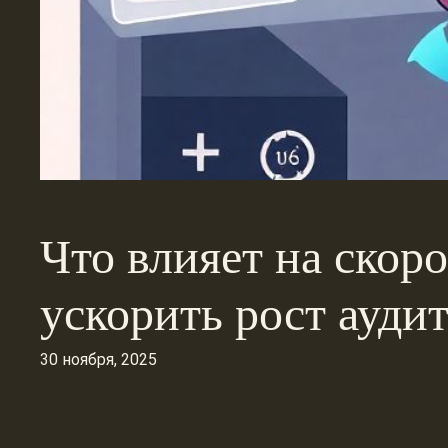
Что влияет на скор
ускорить рост ауди
30 ноября, 2025