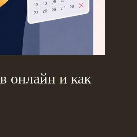
в онлайн и как