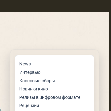
News
Интервью
Кассовые сборы
Новинки кино
Релизы в цифровом формате
Рецензии